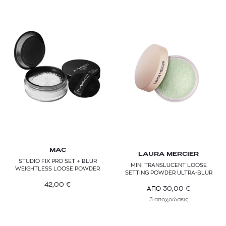
MAC
LAURA MERCIER
STUDIO FIX PRO SET + BLUR
MINI TRANSLUCENT LOOSE
WEIGHTLESS LOOSE POWDER
SETTING POWDER ULTRA-BLUR
42,00
€
30,00
€
ΑΠΟ
3 αποχρώσεις