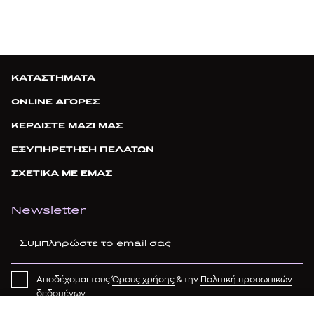
ΚΑΤΑΣΤΗΜΑΤΑ
ONLINE ΑΓΟΡΕΣ
ΚΕΡΔΙΣΤΕ ΜΑΖΙ ΜΑΣ
ΕΞΥΠΗΡΕΤΗΣΗ ΠΕΛΑΤΩΝ
ΣΧΕΤΙΚΑ ΜΕ ΕΜΑΣ
Newsletter
Αποδέχομαι τους
Όρους χρήσης
& την
Πολιτική προσωπικών
δεδομένων
.