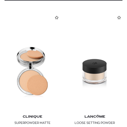
CLINIQUE
LANCÔME
SUPERPOWDER MATTE
LOOSE SETTING POWDER