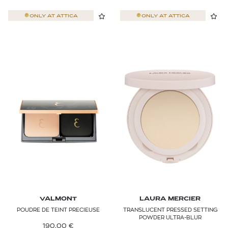
ONLY AT
ATTICA
ONLY AT
ATTICA
VALMONT
LAURA MERCIER
POUDRE DE TEINT PRECIEUSE
TRANSLUCENT PRESSED SETTING
POWDER ULTRA-BLUR
190,00
€