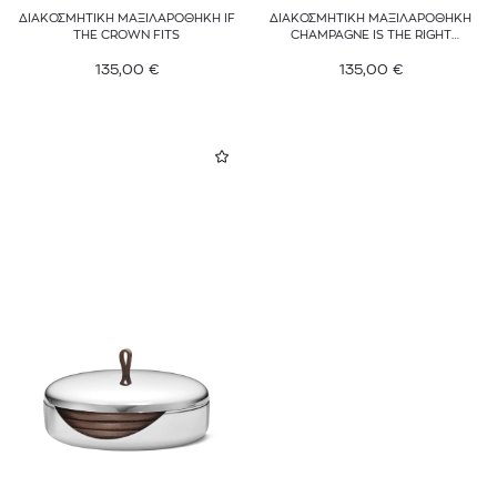
ΔΙΑΚΟΣΜΗΤΙΚΗ ΜΑΞΙΛΑΡΟΘΗΚΗ IF
ΔΙΑΚΟΣΜΗΤΙΚΗ ΜΑΞΙΛΑΡΟΘΗΚΗ
THE CROWN FITS
CHAMPAGNE IS THE RIGHT
ANSWER
135,00
€
135,00
€