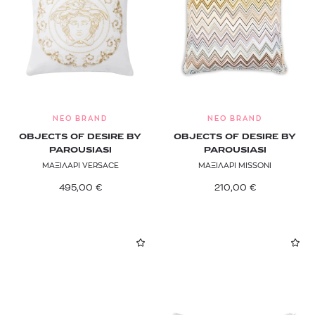
Ασημί
NEO BRAND
NEO BRAND
OBJECTS OF DESIRE BY
OBJECTS OF DESIRE BY
PAROUSIASI
PAROUSIASI
ΜΑΞΙΛΑΡΙ VERSACE
ΜΑΞΙΛΑΡΙ MISSONI
495,00
€
210,00
€