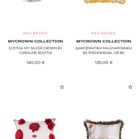
NEO BRAND
NEO BRAND
MYCROWN COLLECTION
MYCROWN COLLECTION
ΣΟΥΠΛΑ ΜΥ SILVER CROWN BY
ΔΙΑΚΟΣΜΗΤΙΚΗ ΜΑΞΙΛΑΡΟΘΗΚΗ
CAROLINE ROVITHI
BE PHENOMENAL OR BE
FORGOTTEN
140,00
€
135,00
€