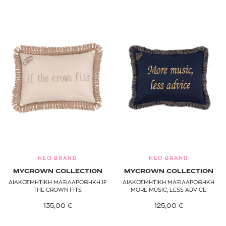
NEO BRAND
NEO BRAND
MYCROWN COLLECTION
MYCROWN COLLECTION
ΔΙΑΚΟΣΜΗΤΙΚΗ ΜΑΞΙΛΑΡΟΘΗΚΗ IF
ΔΙΑΚΟΣΜΗΤΙΚΗ ΜΑΞΙΛΑΡΟΘΗΚΗ
THE CROWN FITS
MORE MUSIC, LESS ADVICE
135,00
€
125,00
€