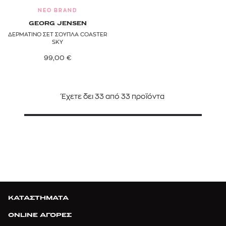
NEO BRAND
GEORG JENSEN
ΔΕΡΜΑΤΙΝΟ ΣΕΤ ΣΟΥΠΛΑ COASTER
SKY
99,00
€
Έχετε δει
33
από
33
προϊόντα
ΚΑΤΑΣΤΗΜΑΤΑ
ONLINE ΑΓΟΡΕΣ