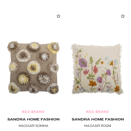
NEO BRAND
NEO BRAND
SANDRA HOME FASHION
SANDRA HOME FASHION
ΜΑΞΙΛΑΡΙ SOMMA
ΜΑΞΙΛΑΡΙ POGNI