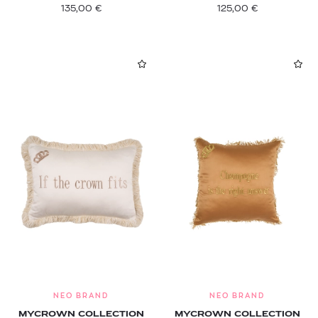
135,00
€
125,00
€
NEO BRAND
NEO BRAND
MYCROWN COLLECTION
MYCROWN COLLECTION