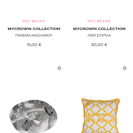
NEO BRAND
NEO BRAND
MYCROWN COLLECTION
MYCROWN COLLECTION
ΓΕΜΙΣΜΑ ΜΑΞΙΛΑΡΙΟΥ
ΛΙΝΟ ΣΟΥΠΛΑ
15,00
€
30,00
€