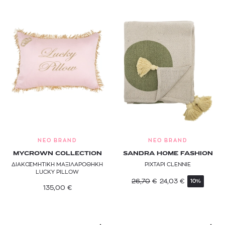
NEO BRAND
NEO BRAND
MYCROWN COLLECTION
SANDRA HOME FASHION
ΔΙΑΚΟΣΜΗΤΙΚΗ ΜΑΞΙΛΑΡΟΘΗΚΗ
ΡΙΧΤΑΡΙ CLENNIE
LUCKY PILLOW
26,70
€
24,03
€
10%
135,00
€