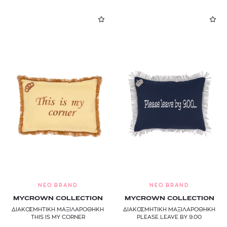
NEO BRAND
NEO BRAND
MYCROWN COLLECTION
MYCROWN COLLECTION
ΔΙΑΚΟΣΜΗΤΙΚΗ ΜΑΞΙΛΑΡΟΘΗΚΗ
ΔΙΑΚΟΣΜΗΤΙΚΗ ΜΑΞΙΛΑΡΟΘΗΚΗ
THIS IS MY CORNER
PLEASE LEAVE BY 9.00