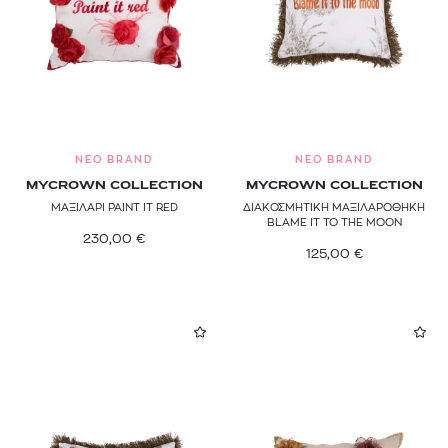
NEO BRAND
NEO BRAND
MYCROWN COLLECTION
MYCROWN COLLECTION
ΜΑΞΙΛΑΡΙ PAINT IT RED
ΔΙΑΚΟΣΜΗΤΙΚΗ ΜΑΞΙΛΑΡΟΘΗΚΗ
BLAME IT TO THE MOON
230,00
€
125,00
€