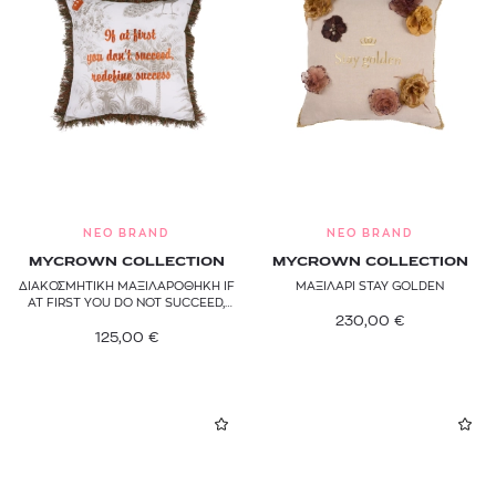
NEO BRAND
NEO BRAND
MYCROWN COLLECTION
MYCROWN COLLECTION
ΔΙΑΚΟΣΜΗΤΙΚΗ ΜΑΞΙΛΑΡΟΘΗΚΗ IF
ΜΑΞΙΛΑΡΙ STAY GOLDEN
AT FIRST YOU DO NOT SUCCEED,
REDIFINE SUCCESS
230,00
€
125,00
€