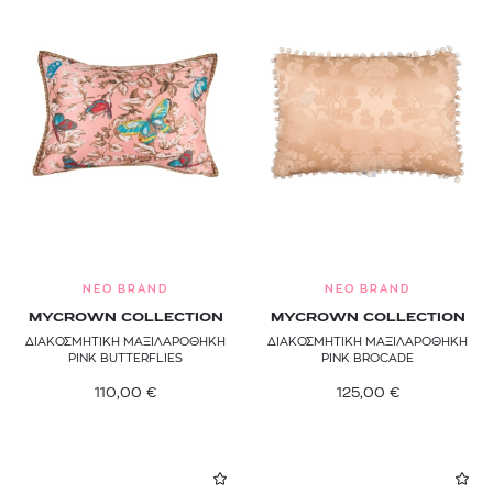
NEO BRAND
NEO BRAND
MYCROWN COLLECTION
MYCROWN COLLECTION
ΔΙΑΚΟΣΜΗΤΙΚΗ ΜΑΞΙΛΑΡΟΘΗΚΗ
ΔΙΑΚΟΣΜΗΤΙΚΗ ΜΑΞΙΛΑΡΟΘΗΚΗ
PINK BUTTERFLIES
PINK BROCADE
110,00
€
125,00
€