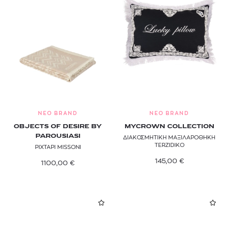
NEO BRAND
NEO BRAND
OBJECTS OF DESIRE BY
MYCROWN COLLECTION
PAROUSIASI
ΔΙΑΚΟΣΜΗΤΙΚΗ ΜΑΞΙΛΑΡΟΘΗΚΗ
TERZIDIKO
ΡΙΧΤΑΡΙ MISSONI
145,00
€
1100,00
€