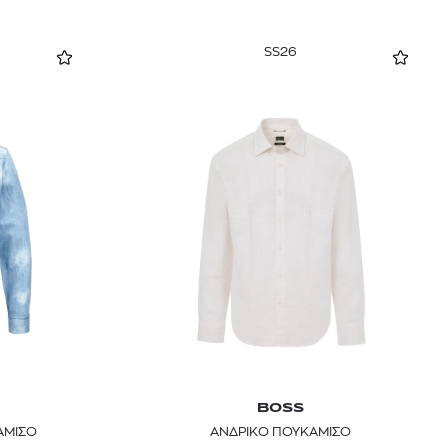
SS26
BOSS
ΑΜΙΣΟ
ΑΝΔΡΙΚΟ ΠΟΥΚΑΜΙΣΟ