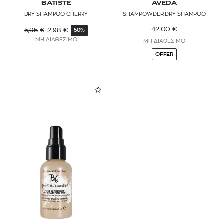
BATISTE
AVEDA
DRY SHAMPOO CHERRY
SHAMPOWDER DRY SHAMPOO
42,00
€
5,95
€
2,98
€
50%
ΜΗ ΔΙΑΘΕΣΙΜΟ
ΜΗ ΔΙΑΘΕΣΙΜΟ
OFFER