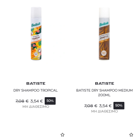
BATISTE
BATISTE
DRY SHAMPOO TROPICAL
BATISTE DRY SHAMPOO MEDIUM
200ML
7,08
€
3,54
€
50%
7,08
€
3,54
€
50%
ΜΗ ΔΙΑΘΕΣΙΜΟ
ΜΗ ΔΙΑΘΕΣΙΜΟ