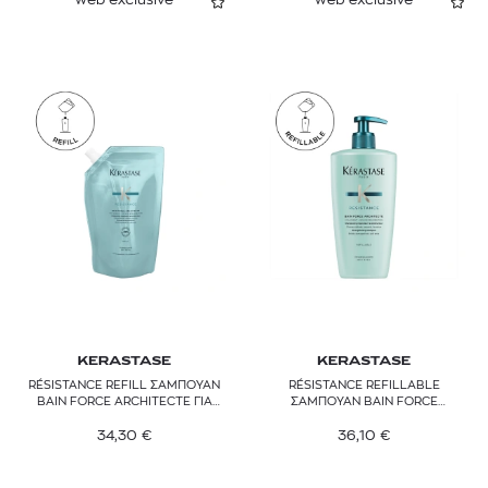
KERASTASE
KERASTASE
RÉSISTANCE REFILL ΣΑΜΠΟΥΑΝ
RÉSISTANCE REFILLABLE
BAIN FORCE ARCHITECTE ΓΙΑ
ΣΑΜΠΟΥΑΝ BAIN FORCE
ΕΠΑΝΟΡΘΩΣΗ
ARCHITECTE ΓΙΑ ΕΠΑΝΟΡΘΩΣΗ
34,30
€
36,10
€