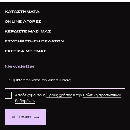
ΚΑΤΑΣΤΗΜΑΤΑ
ONLINE ΑΓΟΡΕΣ
ΚΕΡΔΙΣΤΕ ΜΑΖΙ ΜΑΣ
ΕΞΥΠΗΡΕΤΗΣΗ ΠΕΛΑΤΩΝ
ΣΧΕΤΙΚΑ ΜΕ ΕΜΑΣ
Newsletter
Αποδέχομαι τους
Όρους χρήσης
& την
Πολιτική προσωπικών
δεδομένων
.
ΕΓΓΡΑΦΗ