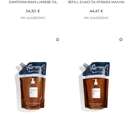
ΣΑΜΠΟΥΑΝ BAIN LUMIERE ΓΙΑ
REFILL ΕΛΑΙΟ ΓΙΑ ΑΤΙΘΑΣΑ ΜΑΛΛΙΑ
ΣΥΝΤΗΡΗΣΗ ΤΩΝ ΞΑΝΘΩΝ
ΒΑΜΜΕΝΩΝ ΜΑΛΛΙΩΝ
34,30
€
44,47
€
ΜΗ ΔΙΑΘΕΣΙΜΟ
ΜΗ ΔΙΑΘΕΣΙΜΟ