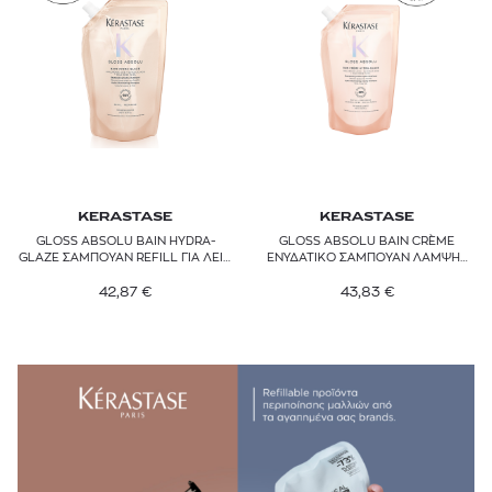
KERASTASE
KERASTASE
GLOSS ABSOLU BAIN HYDRA-
GLOSS ABSOLU BAIN CRÈME
GLAZE ΣΑΜΠΟΥΑΝ REFILL ΓΙΑ ΛΕΙΑ
ΕΝΥΔΑΤΙΚΟ ΣΑΜΠΟΥΑΝ ΛΑΜΨΗΣ
& ΛΑΜΠΕΡΑ ΜΑΛΛΙΑ
REFILL
42,87
€
43,83
€