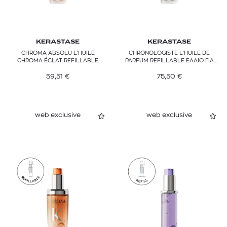
KERASTASE
KERASTASE
CHROMA ABSOLU L'ΗUILE
CHRONOLOGISTE L'ΗUILE DE
CHROMA ÉCLAT REFILLABLE
PARFUM REFILLABLE ΕΛΑΙΟ ΓΙΑ
ΕΛΑΙΟ ΓΙΑ ΒΑΜΜΕΝΑ ΜΑΛΛΙΑ
ΑΝΑΖΩΟΓΟΝΗΣΗ ΤΩΝ ΜΑΛΛΙΩΝ
59,51
€
75,50
€
web exclusive
web exclusive