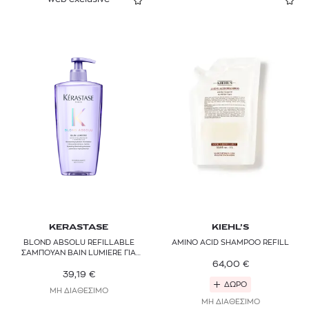
KERASTASE
KIEHL’S
BLOND ABSOLU REFILLABLE
AMINO ACID SHAMPOO REFILL
ΣΑΜΠΟΥΑΝ BAIN LUMIERE ΓΙΑ
ΣΥΝΤΗΡΗΣΗ ΤΩΝ ΞΑΝΘΩΝ
64,00
€
ΒΑΜΜΕΝΩΝ ΜΑΛΛΙΩΝ
39,19
€
ΔΩΡΟ
ΜΗ ΔΙΑΘΕΣΙΜΟ
ΜΗ ΔΙΑΘΕΣΙΜΟ