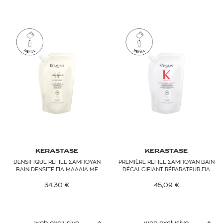
KERASTASE
KERASTASE
DENSIFIQUE REFILL ΣΑΜΠΟΥΑΝ
PREMIÈRE REFILL ΣΑΜΠΟΥΑΝ BAIN
BAIN DENSITÉ ΓΙΑ ΜΑΛΛΙΑ ΜΕ
DÉCALCIFIANT RÉPARATEUR ΓΙΑ
ΟΡΑΤΗ ΈΛΛΕΙΨΗ ΠΥΚΝΟΤΗΤΑΣ
ΤΑΛΑΙΠΩΡΗΜΕΝΑ ΜΑΛΛΙΑ
34,30
€
45,09
€
web exclusive
web exclusive