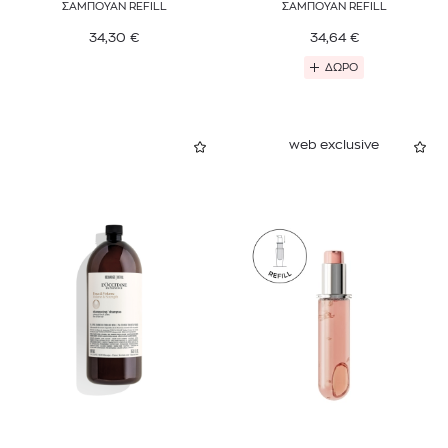
ΣΑΜΠΟΥΑΝ REFILL
ΣΑΜΠΟΥΑΝ REFILL
34,30
€
34,64
€
ΔΩΡΟ
web exclusive