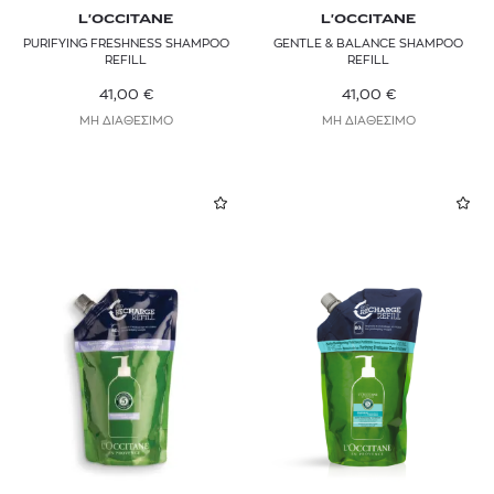
L'OCCITANE
L'OCCITANE
PURIFYING FRESHNESS SHAMPOO
GENTLE & BALANCE SHAMPOO
REFILL
REFILL
41,00
€
41,00
€
ΜΗ ΔΙΑΘΕΣΙΜΟ
ΜΗ ΔΙΑΘΕΣΙΜΟ