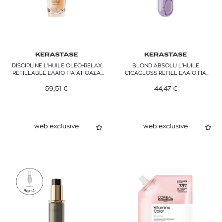
KERASTASE
KERASTASE
DISCIPLINE L'ΗUILE OLEO-RELAX
BLOND ABSOLU L'ΗUILE
REFILLABLE ΕΛΑΙΟ ΓΙΑ ΑΤΙΘΑΣΑ
CICAGLOSS REFILL ΕΛΑΙΟ ΓΙΑ
ΜΑΛΛΙΑ
ΞΑΝΘΑ ΜΑΛΛΙΑ
59,51
€
44,47
€
web exclusive
web exclusive