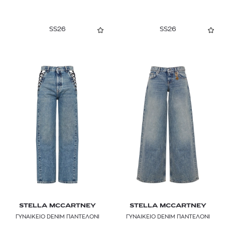
SS26
SS26
STELLA MCCARTNEY
STELLA MCCARTNEY
ΓΥΝΑΙΚΕΙΟ DENIM ΠΑΝΤΕΛΟΝΙ
ΓΥΝΑΙΚΕΙΟ DENIM ΠΑΝΤΕΛΟΝΙ