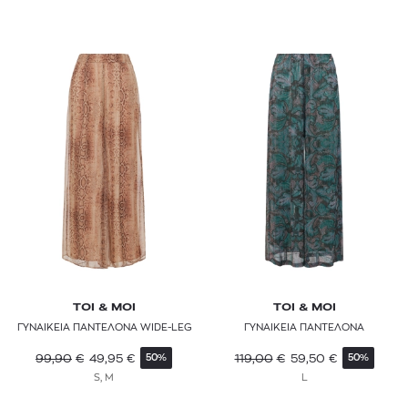
TOI & MOI
TOI & MOI
ΓΥΝΑΙΚΕΙΑ ΠΑΝΤΕΛΟΝΑ WIDE-LEG
ΓΥΝΑΙΚΕΙΑ ΠΑΝΤΕΛΟΝΑ
99,90
€
49,95
€
119,00
€
59,50
€
50%
50%
S, M
L