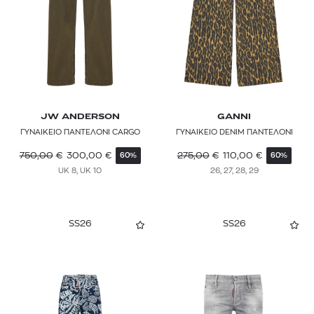
JW ANDERSON
GANNI
ΓΥΝΑΙΚΕΙΟ ΠΑΝΤΕΛΟΝΙ CARGO
ΓΥΝΑΙΚΕΙΟ DENIM ΠΑΝΤΕΛΟΝΙ
750,00
€
300,00
€
275,00
€
110,00
€
60%
60%
UK 8, UK 10
26, 27, 28, 29
SS26
SS26