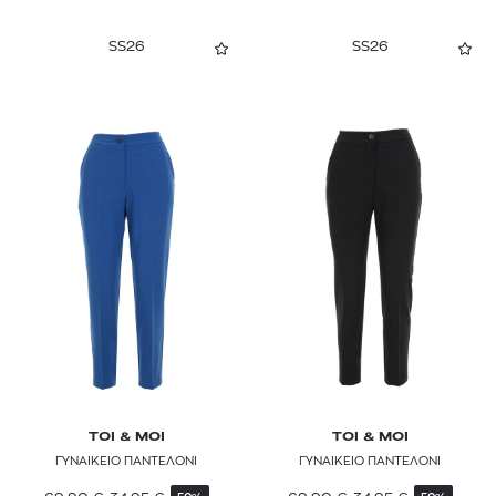
SS26
SS26
TOI & MOI
TOI & MOI
ΓΥΝΑΙΚΕΙΟ ΠΑΝΤΕΛΟΝΙ
ΓΥΝΑΙΚΕΙΟ ΠΑΝΤΕΛΟΝΙ