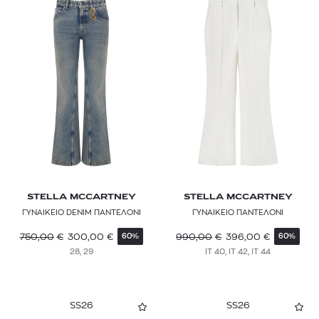
STELLA MCCARTNEY
STELLA MCCARTNEY
ΓΥΝΑΙΚΕΙΟ DENIM ΠΑΝΤΕΛΟΝΙ
ΓΥΝΑΙΚΕΙΟ ΠΑΝΤΕΛΟΝΙ
750,00
€
300,00
€
990,00
€
396,00
€
60%
60%
28, 29
IT 40, IT 42, IT 44
SS26
SS26