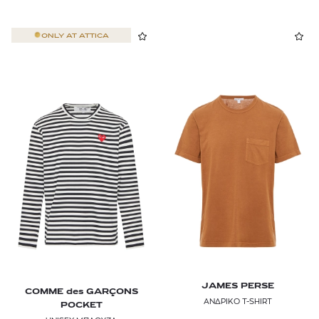
ONLY AT
ATTICA
JAMES PERSE
COMME des GARÇONS
ΑΝΔΡΙΚΟ T-SHIRT
POCKET