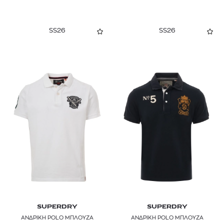
SS26
SS26
SUPERDRY
SUPERDRY
ΑΝΔΡΙΚΗ POLO ΜΠΛΟΥΖΑ
ΑΝΔΡΙΚΗ POLO ΜΠΛΟΥΖΑ