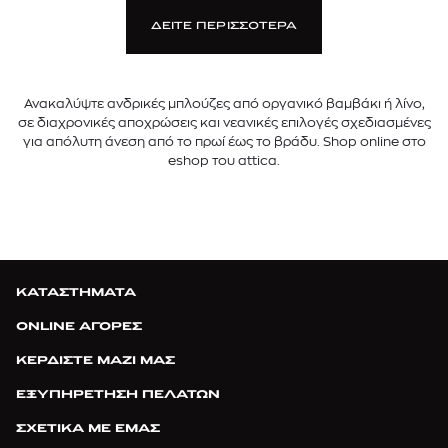
ΔΕΙΤΕ ΠΕΡΙΣΣΟΤΕΡΑ
Ανακαλύψτε ανδρικές μπλούζες από οργανικό βαμβάκι ή λίνο,
σε διαχρονικές αποχρώσεις και νεανικές επιλογές σχεδιασμένες
για απόλυτη άνεση από το πρωί έως το βράδυ. Shop online στο
eshop του attica.
ΚΑΤΑΣΤΗΜΑΤΑ
ONLINE ΑΓΟΡΕΣ
ΚΕΡΔΙΣΤΕ ΜΑΖΙ ΜΑΣ
ΕΞΥΠΗΡΕΤΗΣΗ ΠΕΛΑΤΩΝ
ΣΧΕΤΙΚΑ ΜΕ ΕΜΑΣ