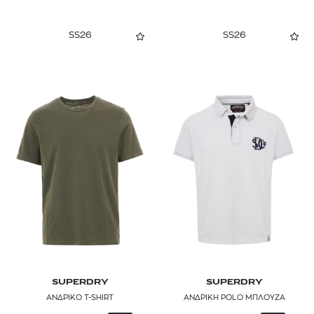
SS26
SS26
SUPERDRY
SUPERDRY
ΑΝΔΡΙΚΟ T-SHIRT
ΑΝΔΡΙΚΗ POLO ΜΠΛΟΥΖΑ