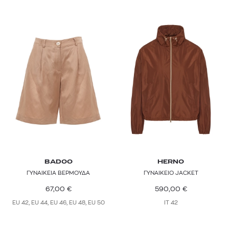
BADOO
HERNO
ΓΥΝΑΙΚΕΙΑ ΒΕΡΜΟΥΔΑ
ΓΥΝΑΙΚΕΙΟ JACKET
67,00
€
590,00
€
EU 42, EU 44, EU 46, EU 48, EU 50
IT 42