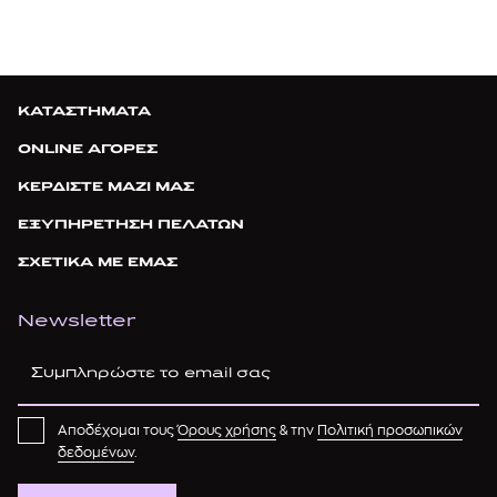
ΚΑΤΑΣΤΗΜΑΤΑ
ONLINE ΑΓΟΡΕΣ
ΚΕΡΔΙΣΤΕ ΜΑΖΙ ΜΑΣ
ΕΞΥΠΗΡΕΤΗΣΗ ΠΕΛΑΤΩΝ
ΣΧΕΤΙΚΑ ΜΕ ΕΜΑΣ
Newsletter
Αποδέχομαι τους
Όρους χρήσης
& την
Πολιτική προσωπικών
δεδομένων
.