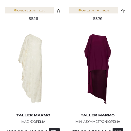
ONLY AT
ATTICA
ONLY AT
ATTICA
SS26
SS26
TALLER MARMO
TALLER MARMO
ΜΑΞΙ ΦΟΡΕΜΑ
ΜΙΝΙ ΑΣΥΜΜΕΤΡΟ ΦΟΡΕΜΑ