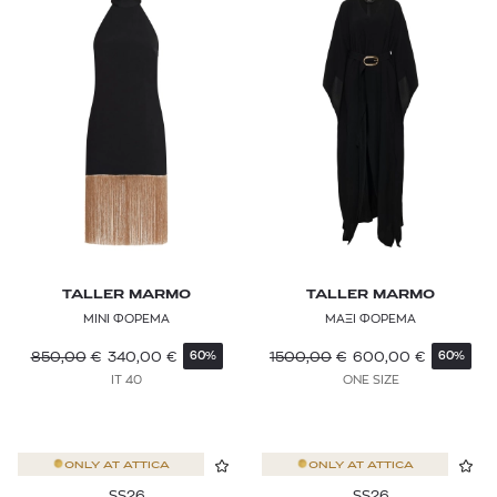
TALLER MARMO
TALLER MARMO
ΜΙΝΙ ΦΟΡΕΜΑ
ΜΑΞΙ ΦΟΡΕΜΑ
850,00
€
340,00
€
1500,00
€
600,00
€
60%
60%
IT 40
ONE SIZE
ONLY AT
ATTICA
ONLY AT
ATTICA
SS26
SS26