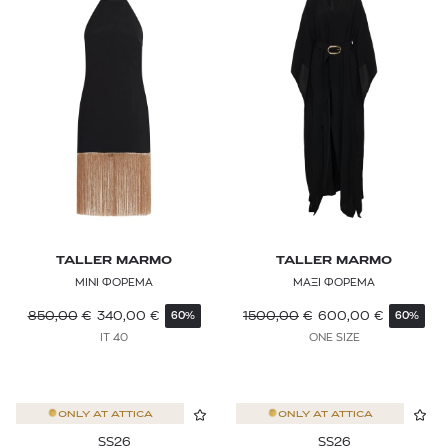
TALLER MARMO
TALLER MARMO
ΜΙΝΙ ΦΟΡΕΜΑ
ΜΑΞΙ ΦΟΡΕΜΑ
850,00
€
340,00
€
1500,00
€
600,00
€
60%
60%
IT 40
ONE SIZE
ONLY AT
ATTICA
ONLY AT
ATTICA
SS26
SS26