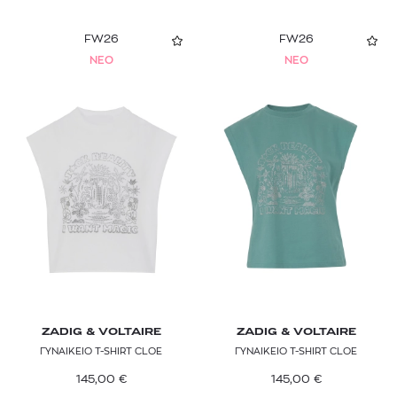
FW26
FW26
NEO
NEO
ZADIG & VOLTAIRE
ZADIG & VOLTAIRE
ΓΥΝΑΙΚΕΙΟ T-SHIRT CLOE
ΓΥΝΑΙΚΕΙΟ T-SHIRT CLOE
145,00
€
145,00
€