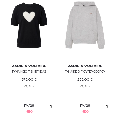
ZADIG & VOLTAIRE
ZADIG & VOLTAIRE
ΓΥΝΑΙΚΕΙΟ T-SHIRT IDAZ
ΓΥΝΑΙΚΕΙΟ ΦΟΥΤΕΡ GEORGY
375,00
€
255,00
€
XS, S, M
XS, S, M
FW26
FW26
NEO
NEO