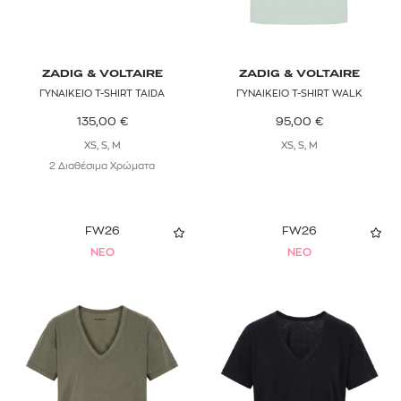
ZADIG & VOLTAIRE
ZADIG & VOLTAIRE
ΓΥΝΑΙΚΕΙΟ T-SHIRT TAIDA
ΓΥΝΑΙΚΕΙΟ T-SHIRT WALK
135,00
€
95,00
€
XS, S, M
XS, S, M
2 Διαθέσιμα Χρώματα
FW26
FW26
NEO
NEO