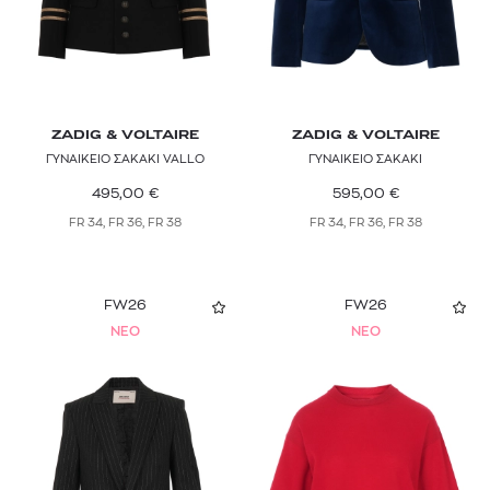
ZADIG & VOLTAIRE
ZADIG & VOLTAIRE
ΓΥΝΑΙΚΕΙΟ ΣΑΚΑΚΙ VALLO
ΓΥΝΑΙΚΕΙΟ ΣΑΚΑΚΙ
495,00
€
595,00
€
FR 34, FR 36, FR 38
FR 34, FR 36, FR 38
FW26
FW26
NEO
NEO