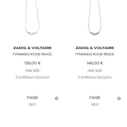
ZADIG & VOLTAIRE
ZADIG & VOLTAIRE
ΓΥΝΑΙΚΕΙΟ ΚΟΛΙΕ PEACE
ΓΥΝΑΙΚΕΙΟ ΚΟΛΙΕ PEACE
135,00
€
145,00
€
ONE SIZE
ONE SIZE
2 Διαθέσιμα Χρώματα
2 Διαθέσιμα Χρώματα
FW26
FW26
NEO
NEO