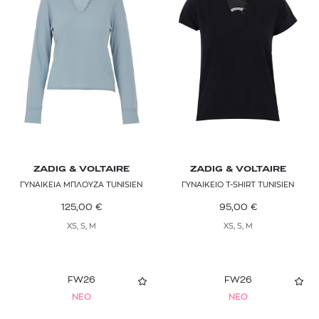
ZADIG & VOLTAIRE
ZADIG & VOLTAIRE
ΓΥΝΑΙΚΕΙΑ ΜΠΛΟΥΖΑ TUNISIEN
ΓΥΝΑΙΚΕΙΟ T-SHIRT TUNISIEN
125,00
€
95,00
€
XS, S, M
XS, S, M
FW26
FW26
NEO
NEO