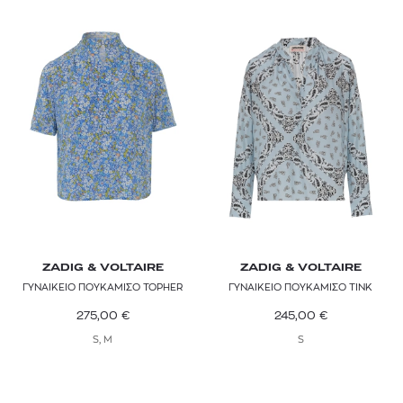
ZADIG & VOLTAIRE
ZADIG & VOLTAIRE
ΓΥΝΑΙΚΕΙΟ ΠΟΥΚΑΜΙΣΟ TOPHER
ΓΥΝΑΙΚΕΙΟ ΠΟΥΚΑΜΙΣΟ TINK
275,00
€
245,00
€
S, M
S