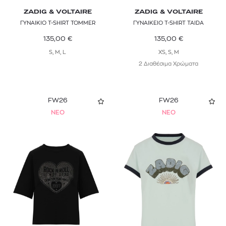
ZADIG & VOLTAIRE
ZADIG & VOLTAIRE
ΓΥΝΑΙΚΙΟ T-SHIRT TOMMER
ΓΥΝΑΙΚΕΙΟ T-SHIRT TAIDA
135,00
€
135,00
€
S, M, L
XS, S, M
2 Διαθέσιμα Χρώματα
FW26
FW26
NEO
NEO