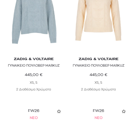
ZADIG & VOLTAIRE
ZADIG & VOLTAIRE
ΓΥΝΑΙΚΕΙΟ ΠΟΥΛΟΒΕΡ MARKUZ
ΓΥΝΑΙΚΕΙΟ ΠΟΥΛΟΒΕΡ MARKUZ
445,00
€
445,00
€
XS, S
XS, S
2 Διαθέσιμα Χρώματα
2 Διαθέσιμα Χρώματα
FW26
FW26
NEO
NEO