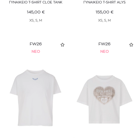
ΓΥΝΑΙΚΕΙΟ T-SHIRT CLOE TANK
ΓΥΝΑΙΚΕΙΟ T-SHIRT ALYS
145,00
€
155,00
€
XS, S, M
XS, S, M
FW26
FW26
NEO
NEO