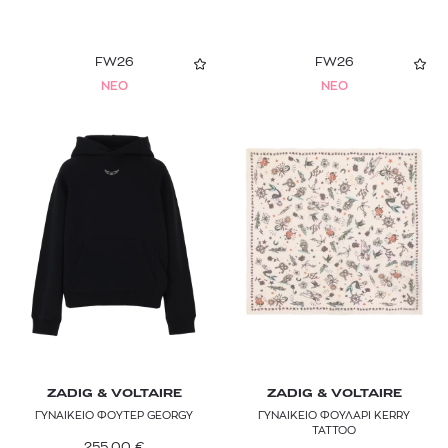
FW26
FW26
NEO
NEO
ZADIG & VOLTAIRE
ZADIG & VOLTAIRE
ΓΥΝΑΙΚΕΙΟ ΦΟΥΤΕΡ GEORGY
ΓΥΝΑΙΚΕΙΟ ΦΟΥΛΑΡΙ KERRY
TATTOO
255,00
€