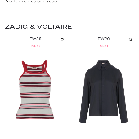
Διαβάστε περισσότερα
ZADIG & VOLTAIRE
FW26
FW26
NEO
NEO