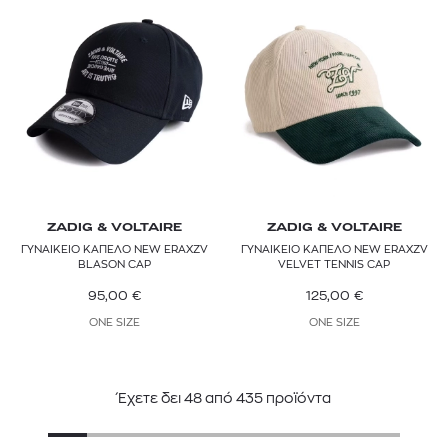
ZADIG & VOLTAIRE
ZADIG & VOLTAIRE
ΓΥΝΑΙΚΕΙΟ ΚΑΠΕΛΟ NEW ERAXZV
ΓΥΝΑΙΚΕΙΟ ΚΑΠΕΛΟ NEW ERAXZV
BLASON CAP
VELVET TENNIS CAP
95,00
€
125,00
€
ONE SIZE
ONE SIZE
Έχετε δει
48
από
435
προϊόντα