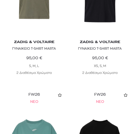
ZADIG & VOLTAIRE
ZADIG & VOLTAIRE
ΓΥΝΑΙΚΕΙΟ T-SHIRT MARTA
ΓΥΝΑΙΚΕΙΟ T-SHIRT MARTA
95,00
€
95,00
€
S, M, L
XS, S, M
2 Διαθέσιμα Χρώματα
2 Διαθέσιμα Χρώματα
FW26
FW26
NEO
NEO