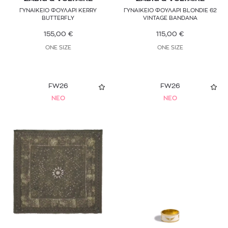
ΓΥΝΑΙΚΕΙΟ ΦΟΥΛΑΡΙ KERRY
ΓΥΝΑΙΚΕΙΟ ΦΟΥΛΑΡΙ BLONDIE 62
BUTTERFLY
VINTAGE BANDANA
155,00
€
115,00
€
ONE SIZE
ONE SIZE
FW26
FW26
NEO
NEO