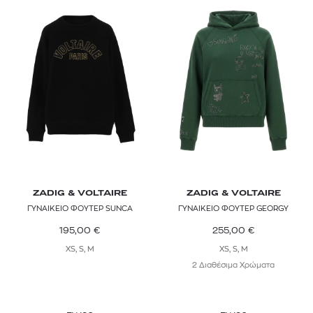
ZADIG & VOLTAIRE
ZADIG & VOLTAIRE
ΓΥΝΑΙΚΕΙΟ ΦΟΥΤΕΡ SUNCA
ΓΥΝΑΙΚΕΙΟ ΦΟΥΤΕΡ GEORGY
195,00
€
255,00
€
XS, S, M
XS, S, M
2 Διαθέσιμα Χρώματα