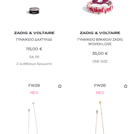
ZADIG & VOLTAIRE
ZADIG & VOLTAIRE
ΓΥΝΑΙΚΕΙΟ ΔΑΧΤΥΛΙΔΙ
ΓΥΝΑΙΚΕΙΟ ΒΡΑΧΙΟΛΙ ZADIG
WOVEN LOVE
115,00
€
35,00
€
54, 56
ONE SIZE
2 Διαθέσιμα Χρώματα
FW26
FW26
NEO
NEO