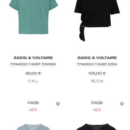
ZADIG & VOLTAIRE
ZADIG & VOLTAIRE
ΓΥΝΑΙΚΕΙΟ T-SHIRT TOMMER
ΓΥΝΑΙΚΕΙΟ T-SHIRT EDDA
95,00
€
105,00
€
S, M, L
XS, S, M
FW26
FW26
NEO
NEO