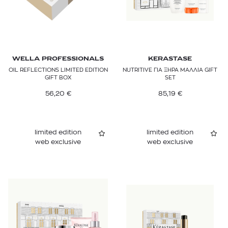
WELLA PROFESSIONALS
KERASTASE
OIL REFLECTIONS LIMITED EDITION
NUTRITIVE ΓΙΑ ΞΗΡΑ ΜΑΛΛΙΑ GIFT
GIFT BOX
SET
56,20
€
85,19
€
limited edition
limited edition
web exclusive
web exclusive