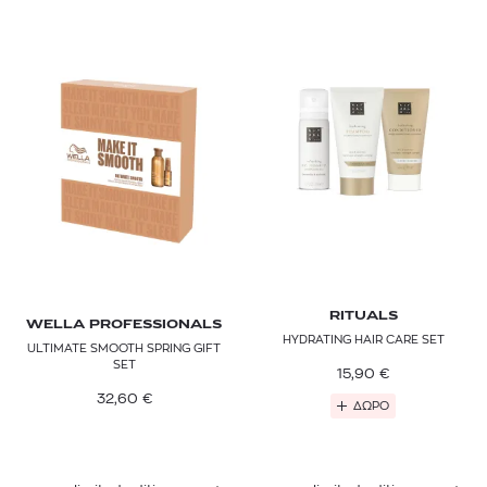
RITUALS
WELLA PROFESSIONALS
HYDRATING HAIR CARE SET
ULTIMATE SMOOTH SPRING GIFT
SET
15,90
€
32,60
€
ΔΩΡΟ