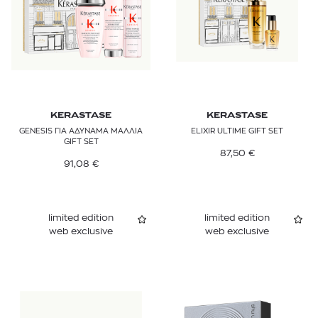
KERASTASE
KERASTASE
GENESIS ΓΙΑ ΑΔΥΝΑΜΑ ΜΑΛΛΙΑ
ELIXIR ULTIME GIFT SET
GIFT SET
87,50
€
91,08
€
limited edition
limited edition
web exclusive
web exclusive