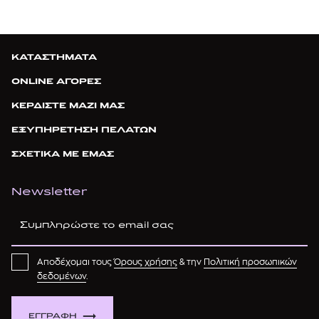
ΚΑΤΑΣΤΗΜΑΤΑ
ONLINE ΑΓΟΡΕΣ
ΚΕΡΔΙΣΤΕ ΜΑΖΙ ΜΑΣ
ΕΞΥΠΗΡΕΤΗΣΗ ΠΕΛΑΤΩΝ
ΣΧΕΤΙΚΑ ΜΕ ΕΜΑΣ
Newsletter
Αποδέχομαι τους
Όρους χρήσης
& την
Πολιτική προσωπικών
δεδομένων
.
ΕΓΓΡΑΦΗ