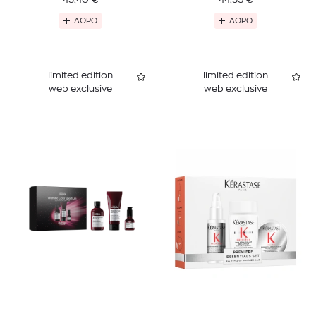
ΔΩΡΟ
ΔΩΡΟ
limited edition
limited edition
web exclusive
web exclusive