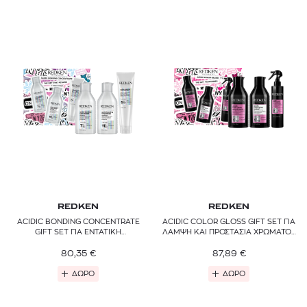
REDKEN
REDKEN
ACIDIC BONDING CONCENTRATE
ACIDIC COLOR GLOSS GIFT SET ΓΙΑ
GIFT SET ΓΙΑ ΕΝΤΑΤΙΚΗ
ΛΑΜΨΗ ΚΑΙ ΠΡΟΣΤΑΣΙΑ ΧΡΩΜΑΤΟΣ
ΑΝΑΔΟΜΗΣΗ ΣΤΑ
ΣΤΑ ΒΑΜΜΕΝΑ ΜΑΛΛΙΑ
ΤΑΛΑΙΠΩΡΗΜΕΝΑ ΜΑΛΛΙΑ
80,35
€
87,89
€
ΔΩΡΟ
ΔΩΡΟ