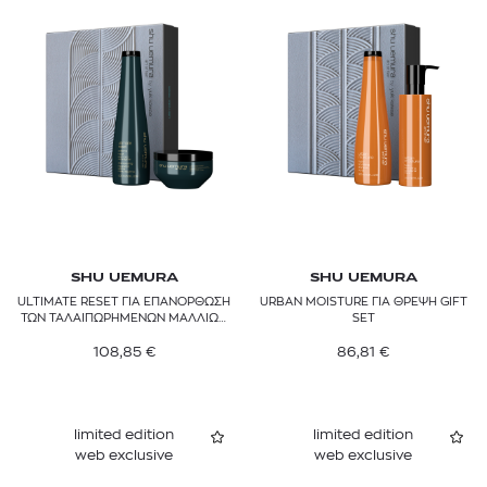
SHU UEMURA
SHU UEMURA
ULTIMATE RESET ΓΙΑ ΕΠΑΝΟΡΘΩΣΗ
URBAN MOISTURE ΓΙΑ ΘΡΕΨΗ GIFT
ΤΩΝ ΤΑΛΑΙΠΩΡΗΜΕΝΩΝ ΜΑΛΛΙΩΝ
SET
GIFT SET
108,85
€
86,81
€
limited edition
limited edition
web exclusive
web exclusive