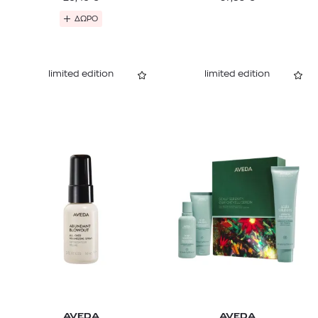
ΔΩΡΟ
limited edition
limited edition
AVEDA
AVEDA