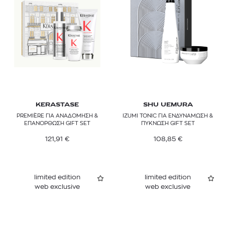
KERASTASE
SHU UEMURA
PREMIÈRE ΓΙΑ ΑΝΑΔΟΜΗΣΗ &
IZUMI TONIC ΓΙΑ ΕΝΔΥΝΑΜΩΣΗ &
ΕΠΑΝΟΡΘΩΣΗ GIFT SET
ΠΥΚΝΩΣΗ GIFT SET
121,91
€
108,85
€
limited edition
limited edition
web exclusive
web exclusive