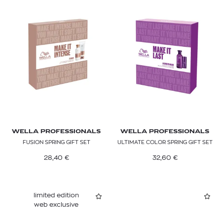
WELLA PROFESSIONALS
WELLA PROFESSIONALS
FUSION SPRING GIFT SET
ULTIMATE COLOR SPRING GIFT SET
28,40
€
32,60
€
limited edition
web exclusive