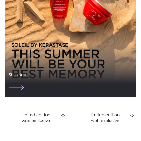
Shop Now
limited edition
limited edition
web exclusive
web exclusive