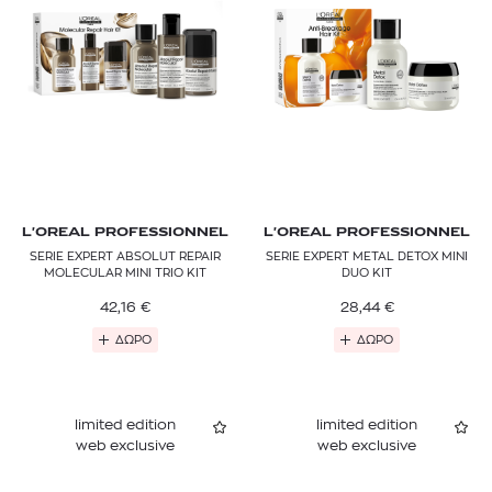
L'OREAL PROFESSIONNEL
L'OREAL PROFESSIONNEL
SERIE EXPERT ABSOLUT REPAIR
SERIE EXPERT METAL DETOX MINI
MOLECULAR MINI TRIO KIT
DUO KIT
42,16
€
28,44
€
ΔΩΡΟ
ΔΩΡΟ
limited edition
limited edition
web exclusive
web exclusive