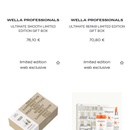
WELLA PROFESSIONALS
WELLA PROFESSIONALS
ULTIMATE SMOOTH LIMITED
ULTIMATE REPAIR LIMITED EDITION
EDITION GIFT BOX
GIFT BOX
76,10
€
70,80
€
limited edition
limited edition
web exclusive
web exclusive