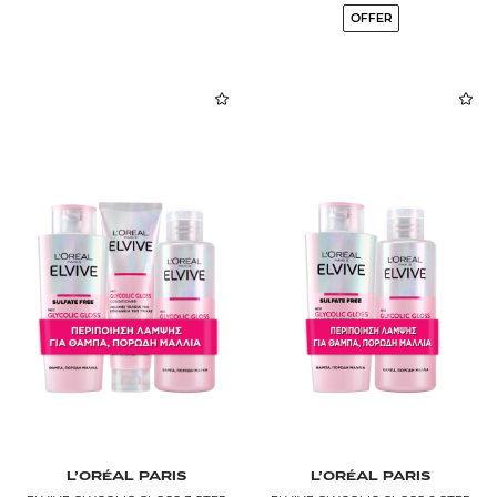
OFFER
L’ORÉAL PARIS
L’ORÉAL PARIS