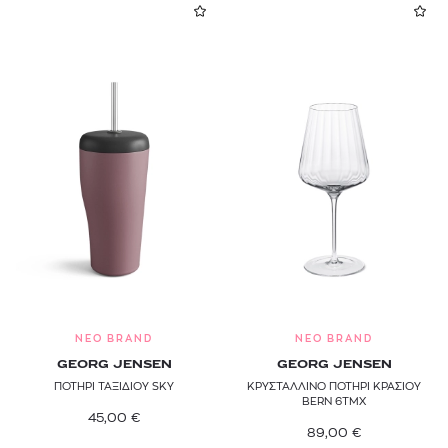
NEO BRAND
NEO BRAND
GEORG JENSEN
GEORG JENSEN
ΠΟΤΗΡΙ ΤΑΞΙΔΙΟΥ SKY
ΚΡΥΣΤΑΛΛΙΝΟ ΠΟΤΗΡΙ ΚΡΑΣΙΟΥ
BERN 6ΤΜΧ
45,00
€
89,00
€