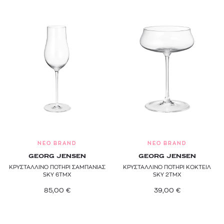
NEO BRAND
NEO BRAND
GEORG JENSEN
GEORG JENSEN
ΚΡΥΣΤΑΛΛΙΝΟ ΠΟΤΗΡΙ ΣΑΜΠΑΝΙΑΣ
ΚΡΥΣΤΑΛΛΙΝΟ ΠΟΤΗΡΙ ΚΟΚΤΕΙΛ
SKY 6ΤΜΧ
SKY 2ΤΜΧ
85,00
€
39,00
€