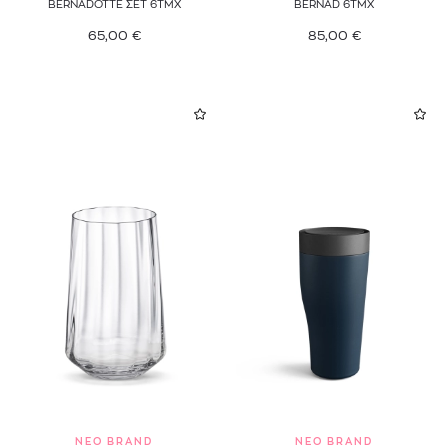
BERNADOTTE ΣΕΤ 6ΤΜΧ
BERNAD 6ΤΜΧ
65,00
€
85,00
€
NEO BRAND
NEO BRAND