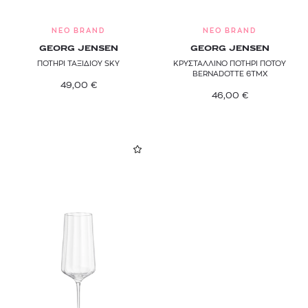
NEO BRAND
NEO BRAND
GEORG JENSEN
GEORG JENSEN
ΠΟΤΗΡΙ ΤΑΞΙΔΙΟΥ SKY
ΚΡΥΣΤΑΛΛΙΝΟ ΠΟΤΗΡΙ ΠΟΤΟΥ
BERNADOTTE 6ΤΜΧ
49,00
€
46,00
€