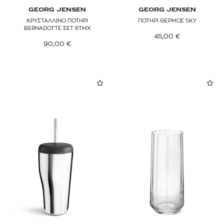
GEORG JENSEN
GEORG JENSEN
ΚΡΥΣΤΑΛΛΙΝΟ ΠΟΤΗΡΙ
ΠΟΤΗΡΙ ΘΕΡΜΟΣ SKY
BERNADOTTE ΣΕΤ 6ΤΜΧ
45,00
€
90,00
€