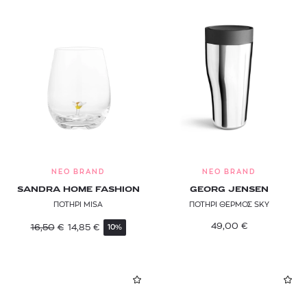
NEO BRAND
NEO BRAND
SANDRA HOME FASHION
GEORG JENSEN
ΠΟΤΗΡΙ MISA
ΠΟΤΗΡΙ ΘΕΡΜΟΣ SKY
49,00
€
16,50
€
14,85
€
10%