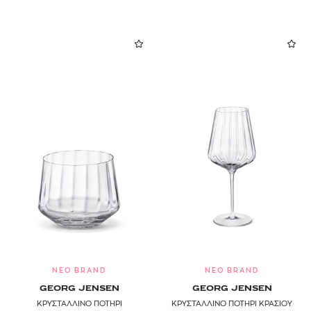
NEO BRAND
NEO BRAND
GEORG JENSEN
GEORG JENSEN
ΚΡΥΣΤΑΛΛΙΝΟ ΠΟΤΗΡΙ
ΚΡΥΣΤΑΛΛΙΝΟ ΠΟΤΗΡΙ ΚΡΑΣΙΟΥ