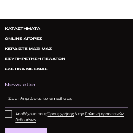
ΚΑΤΑΣΤΗΜΑΤΑ
ONLINE ΑΓΟΡΕΣ
ΚΕΡΔΙΣΤΕ ΜΑΖΙ ΜΑΣ
ΕΞΥΠΗΡΕΤΗΣΗ ΠΕΛΑΤΩΝ
ΣΧΕΤΙΚΑ ΜΕ ΕΜΑΣ
Newsletter
Αποδέχομαι τους
Όρους χρήσης
& την
Πολιτική προσωπικών
δεδομένων
.