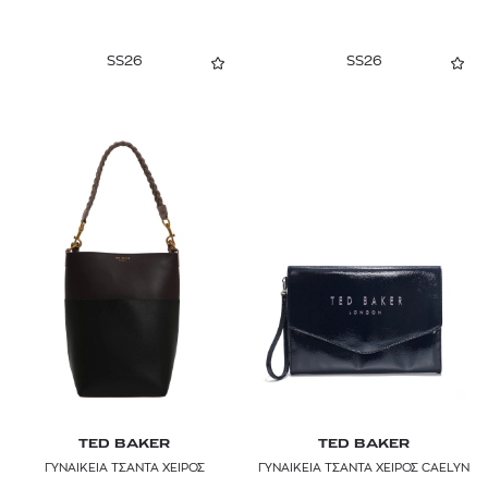
SS26
SS26
TED BAKER
TED BAKER
ΓΥΝΑΙΚΕΙΑ ΤΣΑΝΤΑ ΧΕΙΡΟΣ
ΓΥΝΑΙΚΕΙΑ ΤΣΑΝΤΑ ΧΕΙΡΟΣ CAELYN