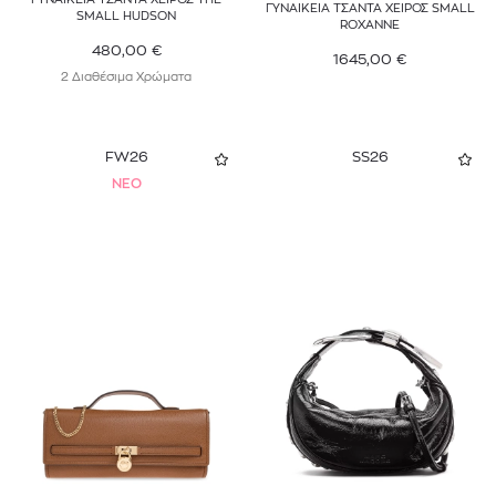
ΓΥΝΑΙΚΕΙΑ ΤΣΑΝΤΑ ΧΕΙΡΟΣ SMALL
SMALL HUDSON
ROXANNE
480,00
€
1645,00
€
2 Διαθέσιμα Χρώματα
FW26
SS26
NEO