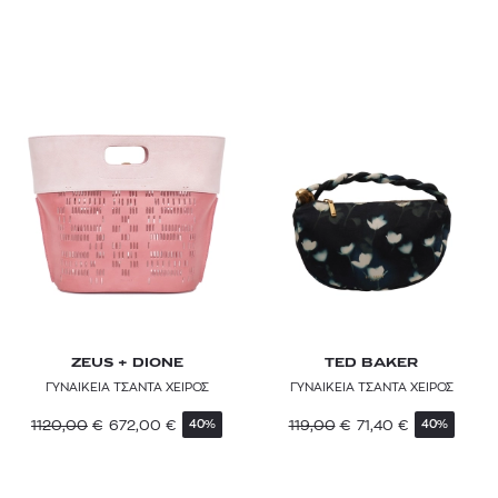
ZEUS + DIONE
TED BAKER
ΓΥΝΑΙΚΕΙΑ ΤΣΑΝΤΑ ΧΕΙΡΟΣ
ΓΥΝΑΙΚΕΙΑ ΤΣΑΝΤΑ ΧΕΙΡΟΣ
1120,00
€
672,00
€
119,00
€
71,40
€
40%
40%