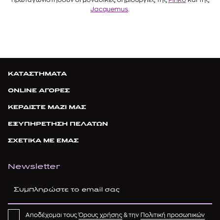
Jacquemus
.
ΚΑΤΑΣΤΗΜΑΤΑ
ONLINE ΑΓΟΡΕΣ
ΚΕΡΔΙΣΤΕ ΜΑΖΙ ΜΑΣ
ΕΞΥΠΗΡΕΤΗΣΗ ΠΕΛΑΤΩΝ
ΣΧΕΤΙΚΑ ΜΕ ΕΜΑΣ
Newsletter
Αποδέχομαι τους
Όρους χρήσης
& την
Πολιτική προσωπικών