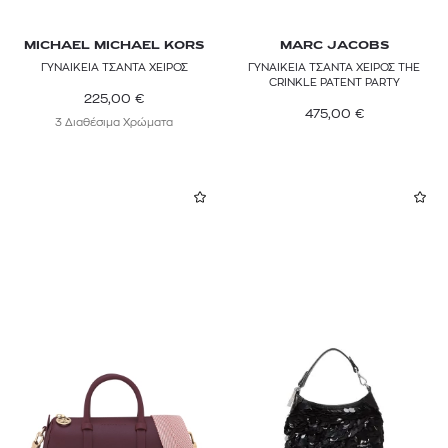
MICHAEL MICHAEL KORS
MARC JACOBS
ΓΥΝΑΙΚΕΙΑ ΤΣΑΝΤΑ ΧΕΙΡΟΣ
ΓΥΝΑΙΚΕΙΑ ΤΣΑΝΤΑ ΧΕΙΡΟΣ THE
CRINKLE PATENT PARTY
225,00
€
475,00
€
3 Διαθέσιμα Χρώματα