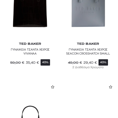
TED BAKER
TED BAKER
ΓΥΝΑΙΚΕΙΑ ΤΣΑΝΤΑ ΧΕΙΡΟΣ
ΓΥΝΑΙΚΕΙΑ ΤΣΑΝΤΑ ΧΕΙΡΟΣ
VIVANAA
SEACON CROSSHATCH SMALL
59,00
€
35,40
€
49,00
€
29,40
€
40%
40%
2 Διαθέσιμα Χρώματα