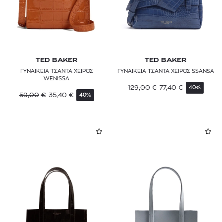
TED BAKER
TED BAKER
ΓΥΝΑΙΚΕΙΑ ΤΣΑΝΤΑ ΧΕΙΡΟΣ
ΓΥΝΑΙΚΕΙΑ ΤΣΑΝΤΑ ΧΕΙΡΟΣ SSANSA
WENISSA
129,00
€
77,40
€
40%
59,00
€
35,40
€
40%