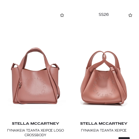
SS26
STELLA MCCARTNEY
STELLA MCCARTNEY
ΓΥΝΑΙΚΕΙΑ ΤΣΑΝΤΑ ΧΕΙΡΟΣ LOGO
ΓΥΝΑΙΚΕΙΑ ΤΣΑΝΤΑ ΧΕΙΡΟΣ
CROSSBODY