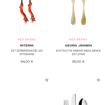
NEO BRAND
NEO BRAND
INTERNI
GEORG JENSEN
ΣΕΤ ΣΕΡΒΙΡΙΣΜΑΤΟΣ LES
ΚΟΥΤΑΛΙ ΓΙΑ ΧΑΒΙΑΡΙ INDULGENCE
OTTOMANS
ΣΕΤ 2ΤΜΧ
84,00
€
55,00
€