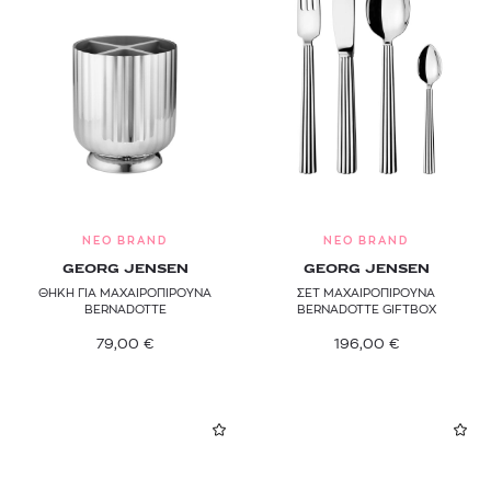
NEO BRAND
NEO BRAND
GEORG JENSEN
GEORG JENSEN
ΘΗΚΗ ΓΙΑ ΜΑΧΑΙΡΟΠΊΡΟΥΝΑ
ΣΕΤ ΜΑΧΑΙΡΟΠΙΡΟΥΝΑ
BERNADOTTE
BERNADOTTE GIFTBOX
79,00
€
196,00
€