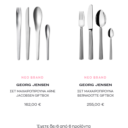
NEO BRAND
NEO BRAND
GEORG JENSEN
GEORG JENSEN
ΣΕΤ ΜΑΧΑΙΡΟΠΙΡΟΥΝΑ ARNE
ΣΕΤ ΜΑΧΑΙΡΟΠΙΡΟΥΝΑ
JACOBSEN GIFTBOX
BERNADOTTE GIFTBOX
162,00
€
255,00
€
Έχετε δει
6
από
6
προϊόντα