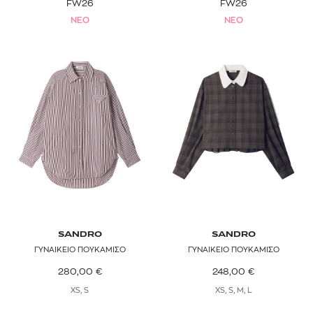
FW26
FW26
NEO
NEO
SANDRO
SANDRO
ΓΥΝΑΙΚΕΙΟ ΠΟΥΚΑΜΙΣΟ
ΓΥΝΑΙΚΕΙΟ ΠΟΥΚΑΜΙΣΟ
280,00
€
248,00
€
XS, S
XS, S, M, L