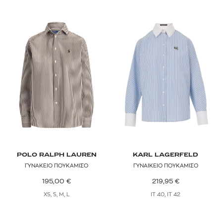
POLO RALPH LAUREN
KARL LAGERFELD
ΓΥΝΑΚΕΙΟ ΠΟΥΚΑΜΙΣΟ
ΓΥΝΑΙΚΕΙΟ ΠΟΥΚΑΜΙΣΟ
195,00
€
219,95
€
XS, S, M, L
IT 40, IT 42