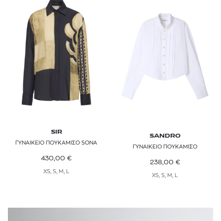
SIR
SANDRO
ΓΥΝΑΙΚΕΙΟ ΠΟΥΚΑΜΙΣΟ SONA
ΓΥΝΑΙΚΕΙΟ ΠΟΥΚΑΜΙΣΟ
430,00
€
238,00
€
XS, S, M, L
XS, S, M, L