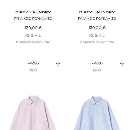
DIRTY LAUNDRY
DIRTY LAUNDRY
ΓΥΝΑΙΚΕΙΟ ΠΟΥΚΑΜΙΣΟ
ΓΥΝΑΙΚΕΙΟ ΠΟΥΚΑΜΙΣΟ
139,00
€
139,00
€
XS, S, M, L
XS, S, M, L
2 Διαθέσιμα Χρώματα
2 Διαθέσιμα Χρώματα
FW26
FW26
NEO
NEO