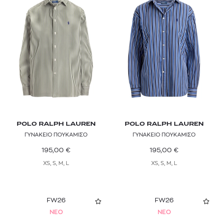
POLO RALPH LAUREN
POLO RALPH LAUREN
ΓΥΝΑΚΕΙΟ ΠΟΥΚΑΜΙΣΟ
ΓΥΝΑΚΕΙΟ ΠΟΥΚΑΜΙΣΟ
195,00
€
195,00
€
XS, S, M, L
XS, S, M, L
FW26
FW26
NEO
NEO