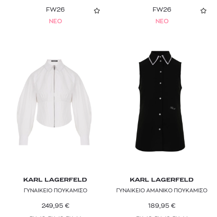
FW26
FW26
NEO
NEO
KARL LAGERFELD
KARL LAGERFELD
ΓΥΝΑΙΚΕΙΟ ΠΟΥΚΑΜΙΣΟ
ΓΥΝΑΙΚΕΙΟ ΑΜΑΝΙΚΟ ΠΟΥΚΑΜΙΣΟ
249,95
€
189,95
€