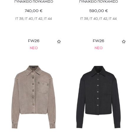
ΓΥΝΑΙΚΕΙΟ ΠΟΥΚΑΜΙΣΟ
ΓΥΝΑΙΚΕΙΟ ΠΟΥΚΑΜΙΣΟ
740,00
€
590,00
€
IT 38, IT 40, IT 42, IT 44
IT 38, IT 40, IT 42, IT 44
FW26
FW26
NEO
NEO