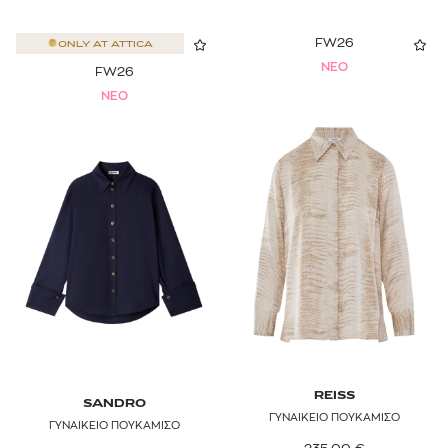
FW26
ONLY AT
ATTICA
NEO
FW26
NEO
REISS
SANDRO
ΓΥΝΑΙΚΕΙΟ ΠΟΥΚΑΜΙΣΟ
ΓΥΝΑΙΚΕΙΟ ΠΟΥΚΑΜΙΣΟ