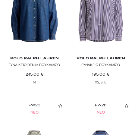
POLO RALPH LAUREN
POLO RALPH LAUREN
ΓΥΝΑΙΚΕΙΟ DENIM ΠΟΥΚΑΜΙΣΟ
ΓΥΝΑΚΕΙΟ ΠΟΥΚΑΜΙΣΟ
245,00
€
195,00
€
M
XS, S, L
FW26
FW26
NEO
NEO