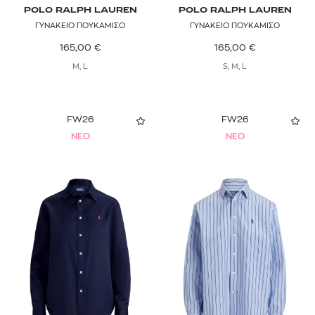
POLO RALPH LAUREN
POLO RALPH LAUREN
ΓΥΝΑΚΕΙΟ ΠΟΥΚΑΜΙΣΟ
ΓΥΝΑΚΕΙΟ ΠΟΥΚΑΜΙΣΟ
165,00
€
165,00
€
M, L
S, M, L
FW26
FW26
NEO
NEO