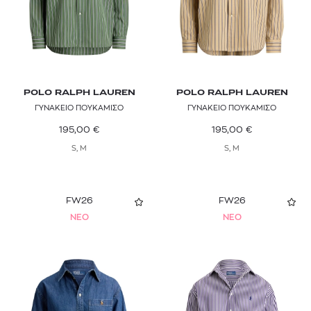
POLO RALPH LAUREN
POLO RALPH LAUREN
ΓΥΝΑΚΕΙΟ ΠΟΥΚΑΜΙΣΟ
ΓΥΝΑΚΕΙΟ ΠΟΥΚΑΜΙΣΟ
195,00
€
195,00
€
S, M
S, M
FW26
FW26
NEO
NEO