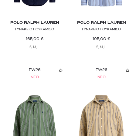
POLO RALPH LAUREN
POLO RALPH LAUREN
ΓΥΝΑΚΕΙΟ ΠΟΥΚΑΜΙΣΟ
ΓΥΝΑΚΕΙΟ ΠΟΥΚΑΜΙΣΟ
165,00
€
195,00
€
S, M, L
S, M, L
FW26
FW26
NEO
NEO