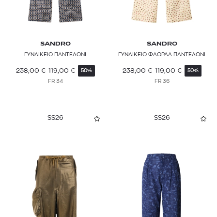
SANDRO
SANDRO
ΓΥΝΑΙΚΕΙΟ ΠΑΝΤΕΛΟΝΙ
ΓΥΝΑΙΚΕΙΟ ΦΛΟΡΑΛ ΠΑΝΤΕΛΟΝΙ
238,00
€
119,00
€
238,00
€
119,00
€
50%
50%
FR 34
FR 36
SS26
SS26