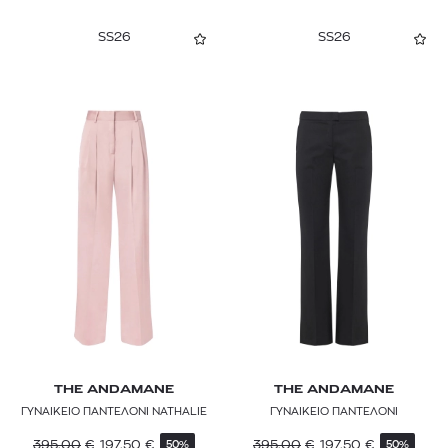
SS26
SS26
THE ANDAMANE
THE ANDAMANE
ΓΥΝΑΙΚΕΙΟ ΠΑΝΤΕΛΟΝΙ NATHALIE
ΓΥΝΑΙΚΕΙΟ ΠΑΝΤΕΛΟΝΙ
395,00
€
197,50
€
395,00
€
197,50
€
50%
50%