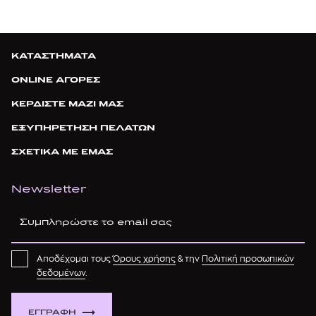
ΚΑΤΑΣΤΗΜΑΤΑ
ONLINE ΑΓΟΡΕΣ
ΚΕΡΔΙΣΤΕ ΜΑΖΙ ΜΑΣ
ΕΞΥΠΗΡΕΤΗΣΗ ΠΕΛΑΤΩΝ
ΣΧΕΤΙΚΑ ΜΕ ΕΜΑΣ
Newsletter
Αποδέχομαι τους
Όρους χρήσης
& την
Πολιτική προσωπικών
δεδομένων
.
ΕΓΓΡΑΦΗ