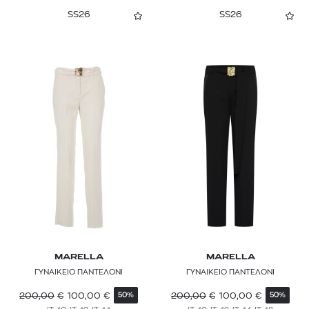
SS26
SS26
MARELLA
MARELLA
ΓΥΝΑΙΚΕΙΟ ΠΑΝΤΕΛΟΝΙ
ΓΥΝΑΙΚΕΙΟ ΠΑΝΤΕΛΟΝΙ
200,00
€
100,00
€
200,00
€
100,00
€
50%
50%