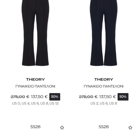
THEORY
THEORY
ΓΥΝΑΙΚΕΙΟ ΠΑΝΤΕΛΟΝΙ
ΓΥΝΑΙΚΕΙΟ ΠΑΝΤΕΛΟΝΙ
275,00
€
137,50
€
275,00
€
137,50
€
50%
50%
US 0, US 4, US 6, US 8, US 12
US 2, US 6, US 8
SS26
SS26