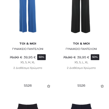
TOI & MOI
TOI & MOI
ΓΥΝΑΙΚΕΙΟ ΠΑΝΤΕΛΟΝΙ
ΓΥΝΑΙΚΕΙΟ ΠΑΝΤΕΛΟΝΙ
79,90
€
39,95
€
79,90
€
39,95
€
50%
50%
XS, S, M, XL
XS, S, L, XL
2 Διαθέσιμα Χρώματα
2 Διαθέσιμα Χρώματα
SS26
SS26