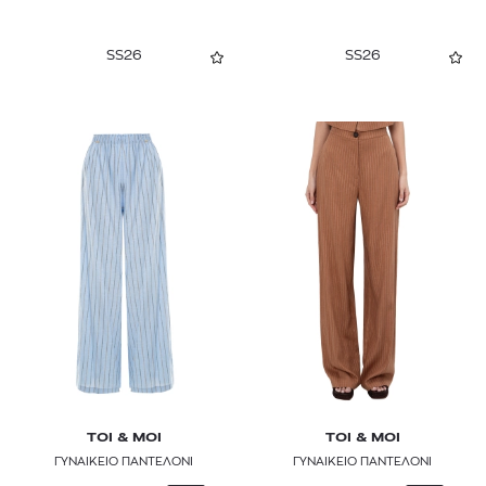
SS26
SS26
TOI & MOI
TOI & MOI
ΓΥΝΑΙΚΕΙΟ ΠΑΝΤΕΛΟΝΙ
ΓΥΝΑΙΚΕΙΟ ΠΑΝΤΕΛΟΝΙ