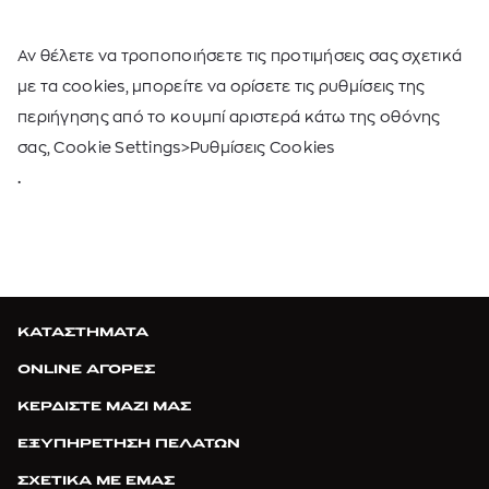
Αν θέλετε να τροποποιήσετε τις προτιμήσεις σας σχετικά
με τα cookies, μπορείτε να ορίσετε τις ρυθμίσεις της
περιήγησης από το κουμπί αριστερά κάτω της οθόνης
σας, Cookie Settings>Ρυθμίσεις Cookies
.
ΚΑΤΑΣΤΗΜΑΤΑ
ONLINE ΑΓΟΡΕΣ
ΚΕΡΔΙΣΤΕ ΜΑΖΙ ΜΑΣ
ΕΞΥΠΗΡΕΤΗΣΗ ΠΕΛΑΤΩΝ
ΣΧΕΤΙΚΑ ΜΕ ΕΜΑΣ