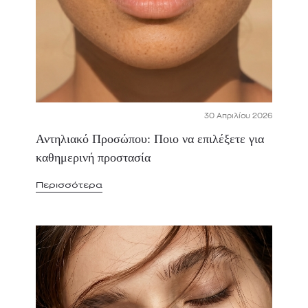
30 Απριλίου 2026
Αντηλιακό Προσώπου: Ποιο να επιλέξετε για
καθημερινή προστασία
Περισσότερα