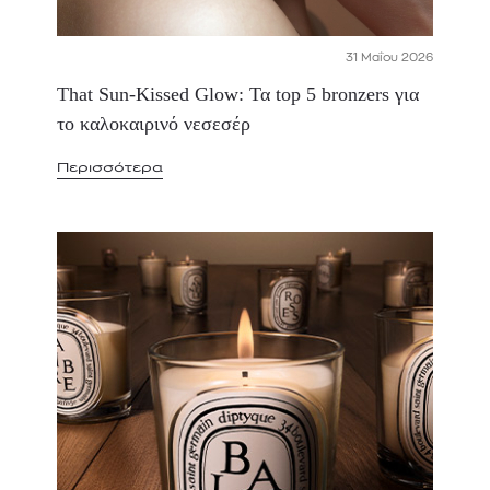
31 Μαΐου 2026
That Sun-Kissed Glow: Τα top 5 bronzers για
το καλοκαιρινό νεσεσέρ
Περισσότερα