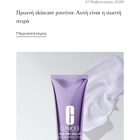
27 Φεβρουαρίου 2026
Πρωινή skincare ρουτίνα: Αυτή είναι η σωστή
σειρά
Περισσότερα