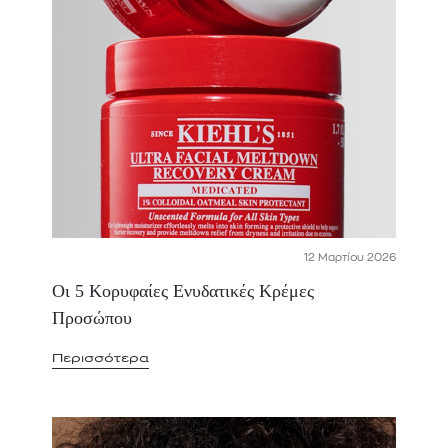
12 Μαρτίου 2026
Οι 5 Κορυφαίες Ενυδατικές Κρέμες
Προσώπου
Περισσότερα