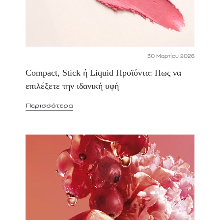
30 Μαρτίου 2026
Compact, Stick ή Liquid Προϊόντα: Πως να
επιλέξετε την ιδανική υφή
Περισσότερα