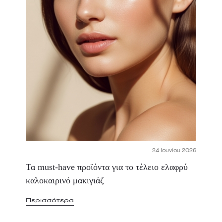
24 Ιουνίου 2026
Τα must-have προϊόντα για το τέλειο ελαφρύ
καλοκαιρινό μακιγιάζ
Περισσότερα