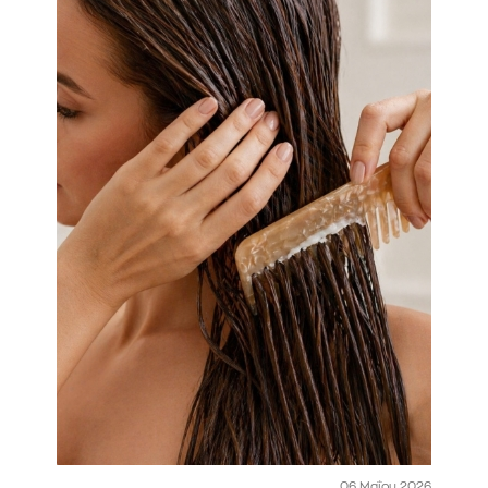
06 Μαΐου 2026