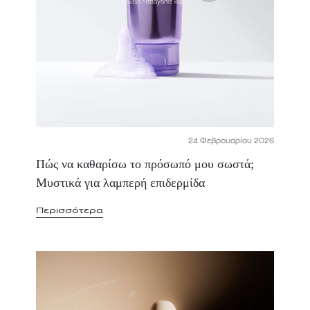
24 Φεβρουαρίου 2026
Πώς να καθαρίσω το πρόσωπό μου σωστά;
Μυστικά για λαμπερή επιδερμίδα
Περισσότερα