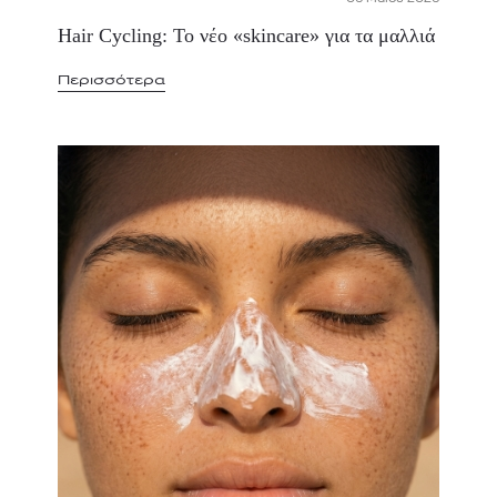
Hair Cycling: Το νέο «skincare» για τα μαλλιά
Περισσότερα