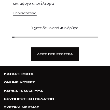
και άψογο αποτέλεσμα
Περισσότερα
Έχετε δει
15
από
495
άρθρα
ΔΕΙΤΕ ΠΕΡΙΣΣΟΤΕΡΑ
ΚΑΤΑΣΤΗΜΑΤΑ
ONLINE ΑΓΟΡΕΣ
ΚΕΡΔΙΣΤΕ ΜΑΖΙ ΜΑΣ
ΕΞΥΠΗΡΕΤΗΣΗ ΠΕΛΑΤΩΝ
ΣΧΕΤΙΚΑ ΜΕ ΕΜΑΣ