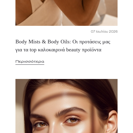
07 Ιουλίου 2026
Body Mists & Body Oils: Οι προτάσεις μας
για τα top καλοκαιρινά beauty προϊόντα
Περισσότερα