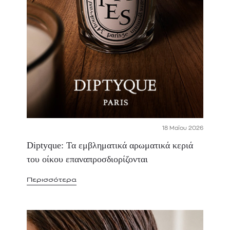
18 Μαΐου 2026
Diptyque: Τα εμβληματικά αρωματικά κεριά
του οίκου επαναπροσδιορίζονται
Περισσότερα