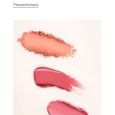
Περισσότερα