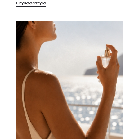
Περισσότερα