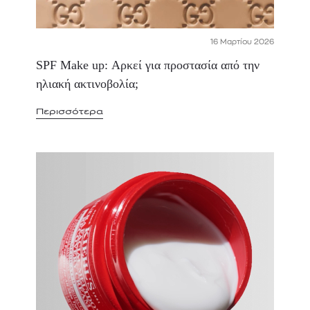
16 Μαρτίου 2026
SPF Make up: Αρκεί για προστασία από την
ηλιακή ακτινοβολία;
Περισσότερα