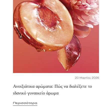
20 Μαρτίου 2026
Ανοιξιάτικα αρώματα: Πώς να διαλέξετε το
ιδανικό γυναικείο άρωμα
Περισσότερα