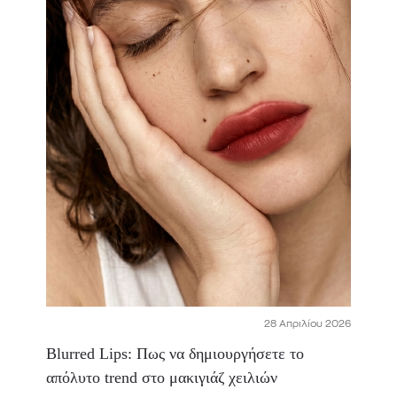
28 Απριλίου 2026
Blurred Lips: Πως να δημιουργήσετε το
απόλυτο trend στο μακιγιάζ χειλιών