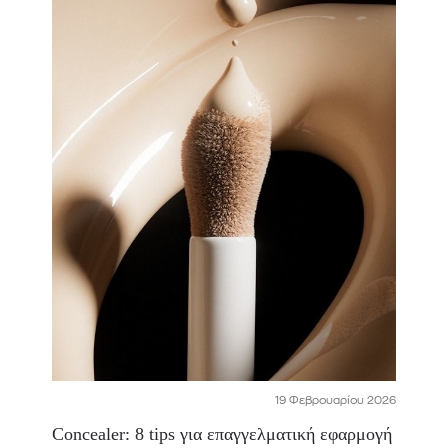
19 Φεβρουαρίου 2026
Concealer: 8 tips για επαγγελματική εφαρμογή