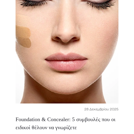
28 Δεκεμβρίου 2025
Foundation & Concealer: 5 συμβουλές που οι
ειδικοί θέλουν να γνωρίζετε