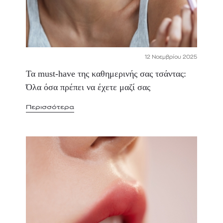
12 Νοεμβρίου 2025
Τα must-have της καθημερινής σας τσάντας:
Όλα όσα πρέπει να έχετε μαζί σας
Περισσότερα