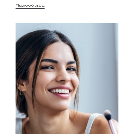
Περισσότερα