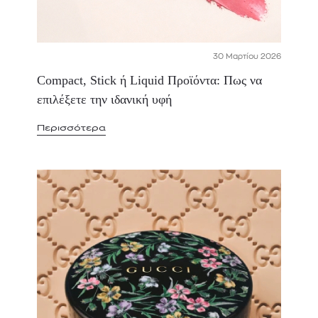
30 Μαρτίου 2026
Compact, Stick ή Liquid Προϊόντα: Πως να
επιλέξετε την ιδανική υφή
Περισσότερα