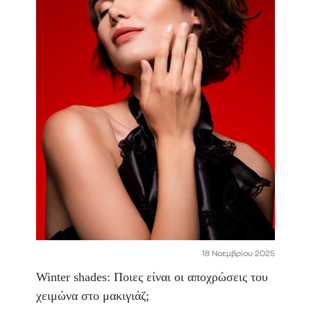
18 Νοεμβρίου 2025
Winter shades: Ποιες είναι οι αποχρώσεις του
χειμώνα στο μακιγιάζ;