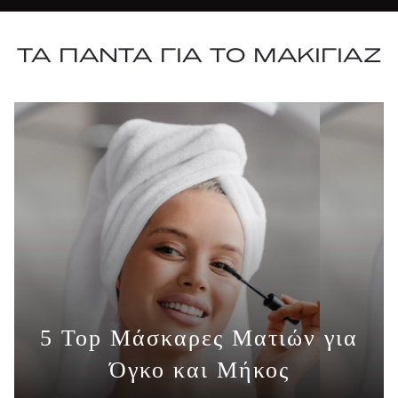
ΤΑ ΠΑΝΤΑ ΓΙΑ ΤΟ ΜΑΚΙΓΙΑΖ
5 Top Μάσκαρες Ματιών για
Όγκο και Μήκος