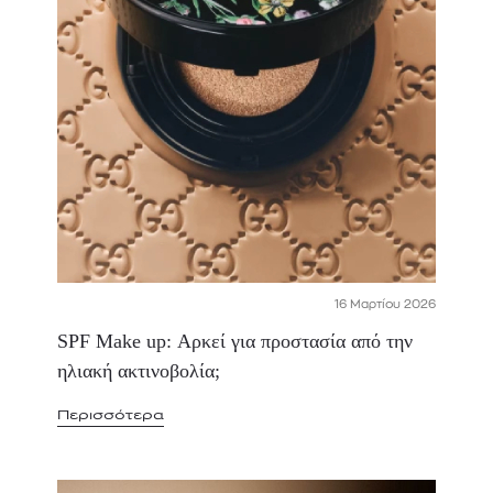
16 Μαρτίου 2026
SPF Make up: Αρκεί για προστασία από την
ηλιακή ακτινοβολία;
Περισσότερα