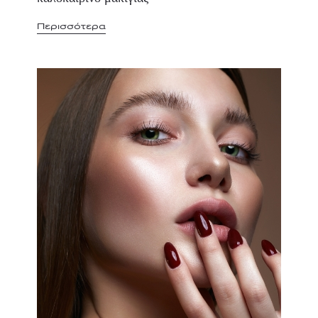
Περισσότερα