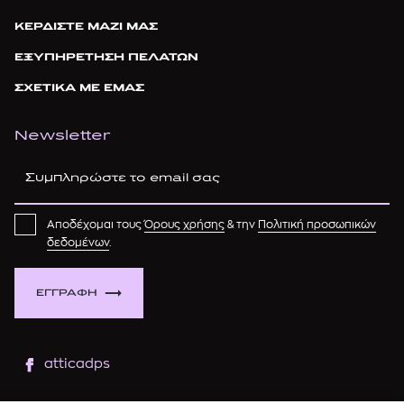
ΚΕΡΔΙΣΤΕ ΜΑΖΙ ΜΑΣ
ΕΞΥΠΗΡΕΤΗΣΗ ΠΕΛΑΤΩΝ
ΣΧΕΤΙΚΑ ΜΕ ΕΜΑΣ
Newsletter
Αποδέχομαι τους
Όρους χρήσης
& την
Πολιτική προσωπικών
δεδομένων
.
ΕΓΓΡΑΦΗ
atticadps