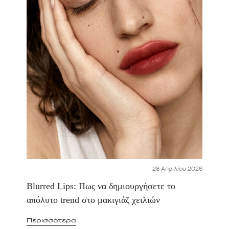
28 Απριλίου 2026
Blurred Lips: Πως να δημιουργήσετε το
απόλυτο trend στο μακιγιάζ χειλιών
Περισσότερα