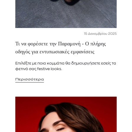
15 Δεκεμβρίου 2025
Τι να φορέσετε την Παραμονή - Ο πλήρης
οδηγός για εντυπωσιακές εμφανίσεις
Επιλέξτε με ποια κομμάτια θα δημιουργήσετε εσείς τα
φετινά σας festive looks.
Περισσότερα