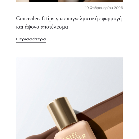
19 Φεβρουαρίου 2026
Concealer: 8 tips για επαγγελματική εφαρμογή
και άψογο αποτέλεσμα
Περισσότερα