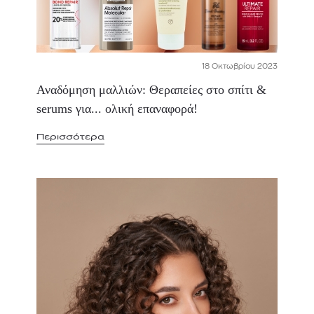
18 Οκτωβρίου 2023
Αναδόμηση μαλλιών: Θεραπείες στο σπίτι &
serums για... ολική επαναφορά!
Περισσότερα