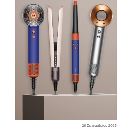
29 Σεπτεμβρίου 2025