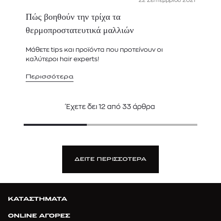
22 Σεπτεμβρίου 2021
Πώς βοηθούν την τρίχα τα
θερμοπροστατευτικά μαλλιών
Μάθετε tips και προϊόντα που προτείνουν οι
καλύτεροι hair experts!
Περισσότερα
Έχετε δει
12
από
33
άρθρα
ΔΕΙΤΕ ΠΕΡΙΣΣΟΤΕΡΑ
ΚΑΤΑΣΤΗΜΑΤΑ
ONLINE ΑΓΟΡΕΣ