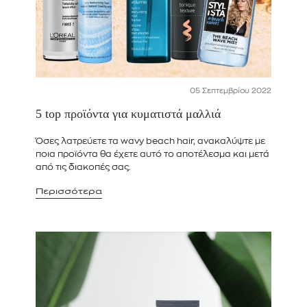
05 Σεπτεμβρίου 2022
5 top προϊόντα για κυματιστά μαλλιά
Όσες λατρεύετε τα wavy beach hair, ανακαλύψτε με
ποια προϊόντα θα έχετε αυτό το αποτέλεσμα και μετά
από τις διακοπές σας.
Περισσότερα