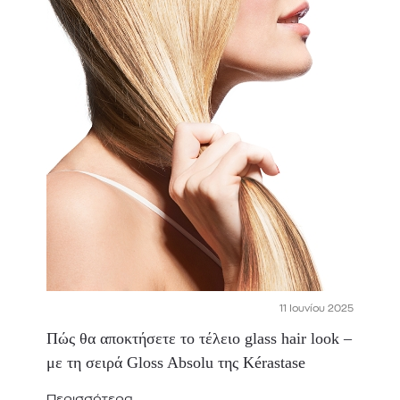
11 Ιουνίου 2025
Πώς θα αποκτήσετε το τέλειο glass hair look –
με τη σειρά Gloss Absolu της Kérastase
Περισσότερα