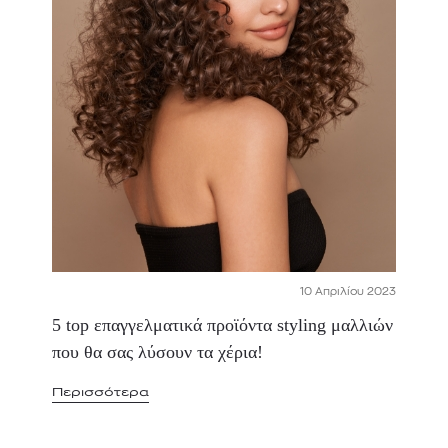
10 Απριλίου 2023
5 top επαγγελματικά προϊόντα styling μαλλιών
που θα σας λύσουν τα χέρια!
Περισσότερα