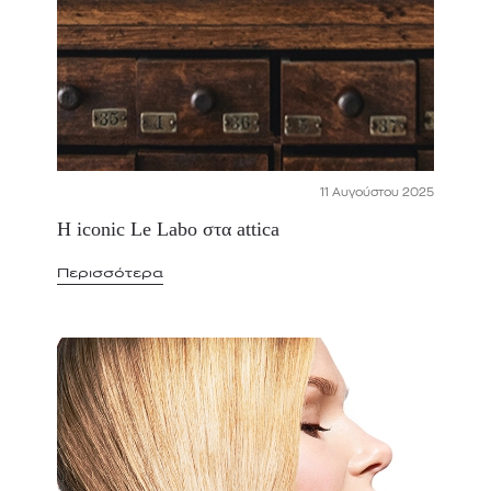
11 Αυγούστου 2025
Η iconic Le Labo στα attica
Περισσότερα