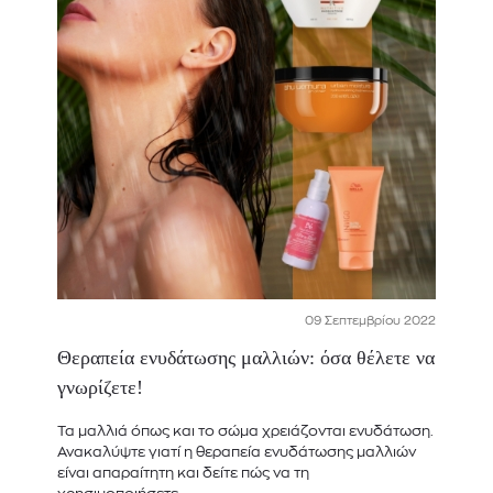
09 Σεπτεμβρίου 2022
Θεραπεία ενυδάτωσης μαλλιών: όσα θέλετε να
γνωρίζετε!
Τα μαλλιά όπως και το σώμα χρειάζονται ενυδάτωση.
Ανακαλύψτε γιατί η θεραπεία ενυδάτωσης μαλλιών
είναι απαραίτητη και δείτε πώς να τη