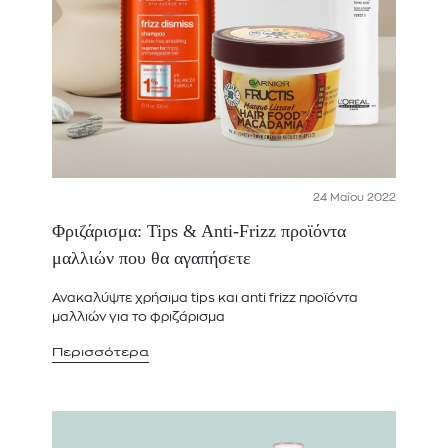
24 Μαΐου 2022
Φριζάρισμα: Tips & Anti-Frizz προϊόντα
μαλλιών που θα αγαπήσετε
Ανακαλύψτε χρήσιμα tips και anti frizz προϊόντα
μαλλιών για το φριζάρισμα
Περισσότερα