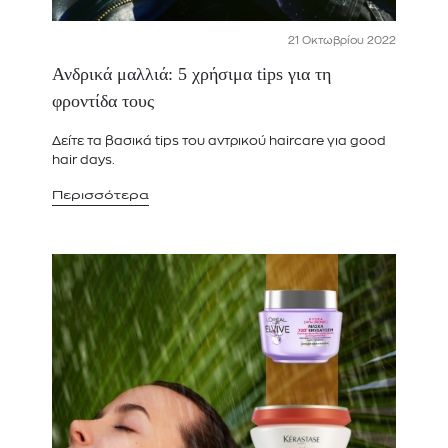
21 Οκτωβρίου 2022
Ανδρικά μαλλιά: 5 χρήσιμα tips για τη
φροντίδα τους
Δείτε τα βασικά tips του αντρικού haircare για good
hair days.
Περισσότερα