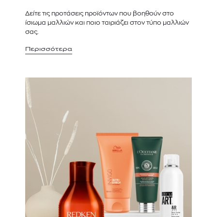
Δείτε τις προτάσεις προϊόντων που βοηθούν στο
ίσιωμα μαλλιών και ποιο ταιριάζει στον τύπο μαλλιών
σας.
Περισσότερα