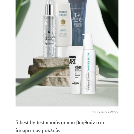
14 Ιουλίου 2022
5 best by test προϊόντα που βοηθούν στο
ίσιωμα των μαλλιών