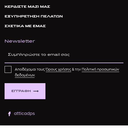
ΚΕΡΔΙΣΤΕ ΜΑΖΙ ΜΑΣ
ΕΞΥΠΗΡΕΤΗΣΗ ΠΕΛΑΤΩΝ
ΣΧΕΤΙΚΑ ΜΕ ΕΜΑΣ
Newsletter
Αποδέχομαι τους
Όρους χρήσης
& την
Πολιτική προσωπικών
δεδομένων
.
ΕΓΓΡΑΦΗ
atticadps