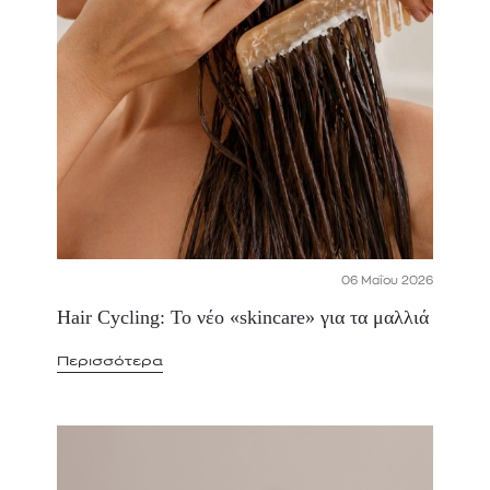
06 Μαΐου 2026
Hair Cycling: Το νέο «skincare» για τα μαλλιά
Περισσότερα