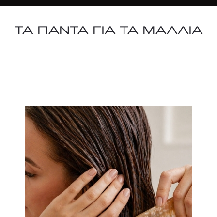
ΤΑ ΠΑΝΤΑ ΓΙΑ ΤΑ ΜΑΛΛΙΑ