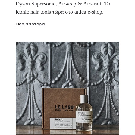
Dyson Supersonic, Airwrap & Airstrait: Τα
iconic hair tools τώρα στο attica e-shop.
Περισσότερα