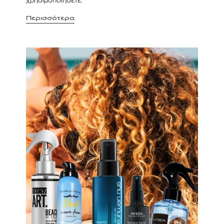
χρησιμοποιήσετε.
Περισσότερα