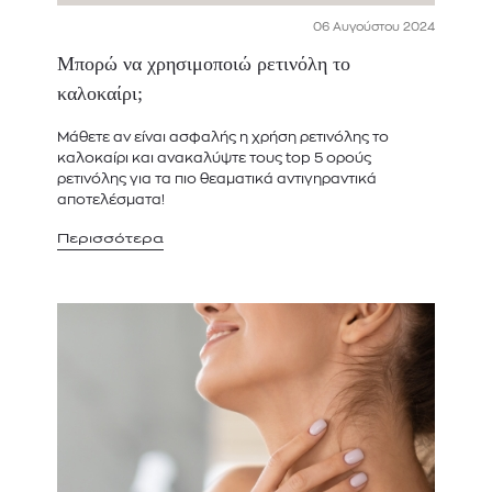
06 Αυγούστου 2024
Μπορώ να χρησιμοποιώ ρετινόλη το
καλοκαίρι;
Μάθετε αν είναι ασφαλής η χρήση ρετινόλης το
καλοκαίρι και ανακαλύψτε τους top 5 ορούς
ρετινόλης για τα πιο θεαματικά αντιγηραντικά
αποτελέσματα!
Περισσότερα