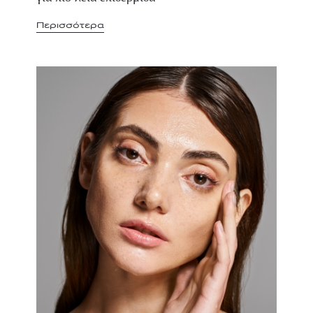
Περισσότερα