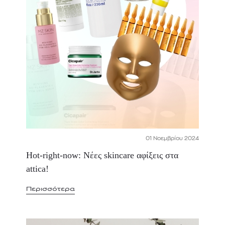
01 Νοεμβρίου 2024
Hot-right-now: Νέες skincare αφίξεις στα
attica!
Περισσότερα