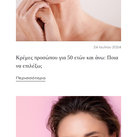
24 Ιουλίου 2024
Κρέμες προσώπου για 50 ετών και άνω: Ποια
να επιλέξω;
Περισσότερα