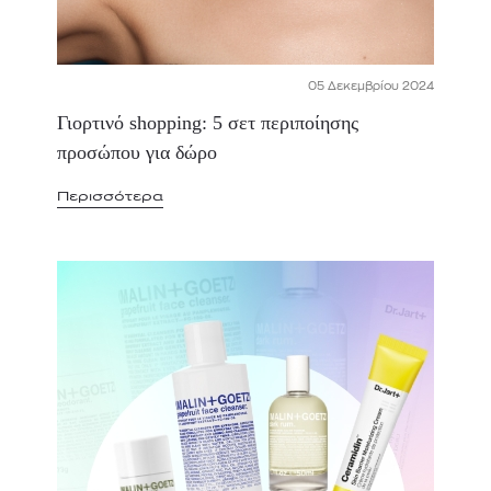
05 Δεκεμβρίου 2024
Γιορτινό shopping: 5 σετ περιποίησης
προσώπου για δώρο
Περισσότερα