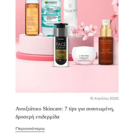
15 Απριλίου 2025
Ανοιξιάτικο Skincare: 7 tips για ανανεωμένη,
δροσερή επιδερμίδα
Περισσότερα