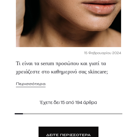
15 Φεβρουαρίου 2024
Τι είναι τα serum προσώπου και γιατί τα
χρειάζεστε στο καθημερινό σας skincare;
Περισσότερα
Έχετε δει
15
από
194
άρθρα
ΔΕΙΤΕ ΠΕΡΙΣΣΟΤΕΡΑ