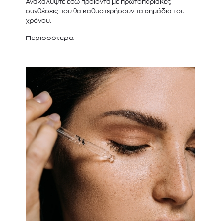
Ανακαλύψτε εδώ προϊόντα με πρωτοποριακές
συνθέσεις που θα καθυστερήσουν τα σημάδια του
χρόνου.
Περισσότερα