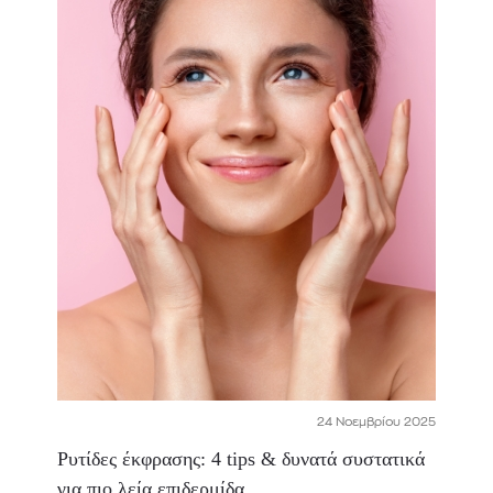
24 Νοεμβρίου 2025
Ρυτίδες έκφρασης: 4 tips & δυνατά συστατικά
για πιο λεία επιδερμίδα