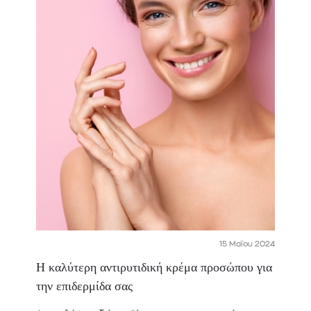
15 Μαΐου 2024
Η καλύτερη αντιρυτιδική κρέμα προσώπου για
την επιδερμίδα σας