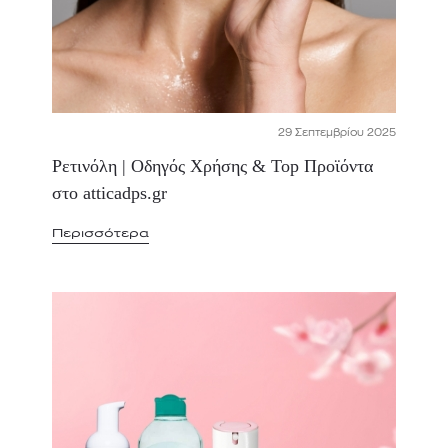
29 Σεπτεμβρίου 2025
Ρετινόλη | Οδηγός Χρήσης & Top Προϊόντα
στο atticadps.gr
Περισσότερα