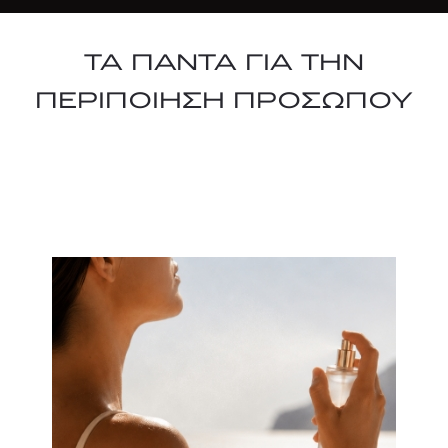
ΤΑ ΠΑΝΤΑ ΓΙΑ ΤΗΝ
ΠΕΡΙΠΟΙΗΣΗ ΠΡΟΣΩΠΟΥ