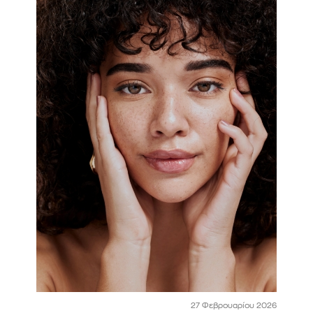
27 Φεβρουαρίου 2026