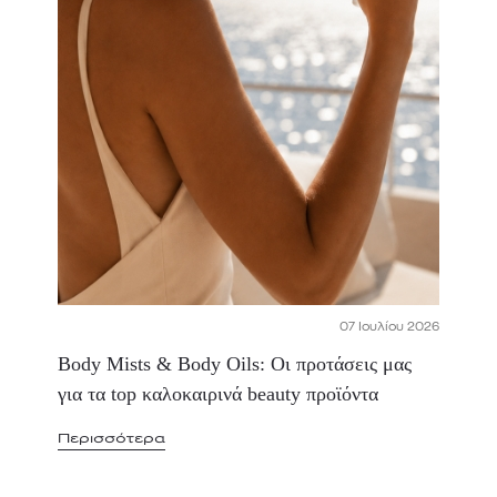
07 Ιουλίου 2026
Body Mists & Body Oils: Οι προτάσεις μας
για τα top καλοκαιρινά beauty προϊόντα
Περισσότερα