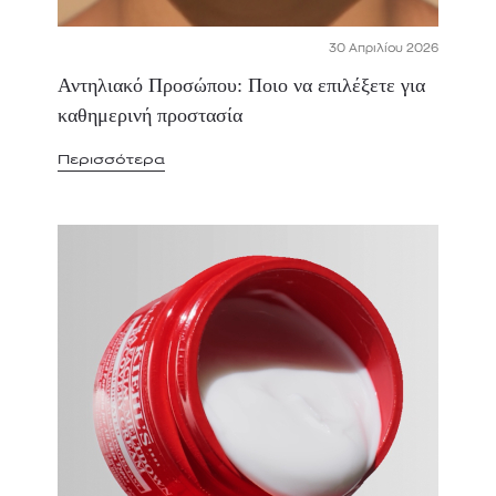
30 Απριλίου 2026
Αντηλιακό Προσώπου: Ποιο να επιλέξετε για
καθημερινή προστασία
Περισσότερα