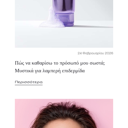
24 Φεβρουαρίου 2026
Πώς να καθαρίσω το πρόσωπό μου σωστά;
Μυστικά για λαμπερή επιδερμίδα
Περισσότερα