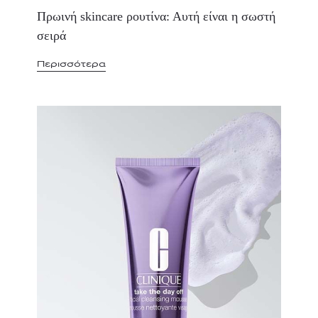
Πρωινή skincare ρουτίνα: Αυτή είναι η σωστή
σειρά
Περισσότερα