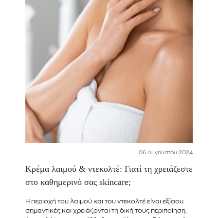
06 Αυγούστου 2024
Κρέμα λαιμού & ντεκολτέ: Γιατί τη χρειάζεστε
στο καθημερινό σας skincare;
Η περιοχή του λαιμού και του ντεκολτέ είναι εξίσου
σημαντικές και χρειάζονται τη δική τους περιποίηση.