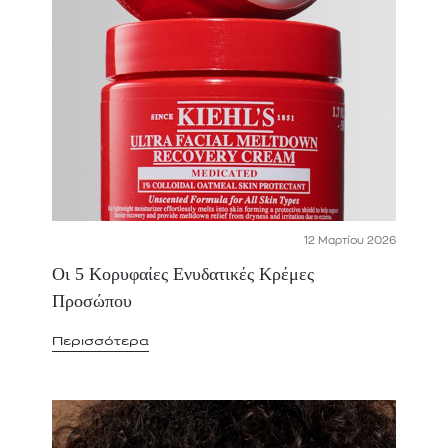
12 Μαρτίου 2026
Οι 5 Κορυφαίες Ενυδατικές Κρέμες
Προσώπου
Περισσότερα