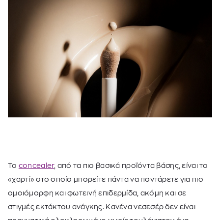
Το
concealer
, από τα πιο βασικά προϊόντα βάσης, είναι το
«χαρτί» στο οποίο μπορείτε πάντα να ποντάρετε για πιο
ομοιόμορφη και φωτεινή επιδερμίδα, ακόμη και σε
στιγμές εκτάκτου ανάγκης. Κανένα νεσεσέρ δεν είναι