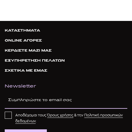
ΚΑΤΑΣΤΗΜΑΤΑ
ONLINE ΑΓΟΡΕΣ
ΚΕΡΔΙΣΤΕ ΜΑΖΙ ΜΑΣ
ΕΞΥΠΗΡΕΤΗΣΗ ΠΕΛΑΤΩΝ
ΣΧΕΤΙΚΑ ΜΕ ΕΜΑΣ
Newsletter
Αποδέχομαι τους
Όρους χρήσης
& την
Πολιτική προσωπικών
δεδομένων
.