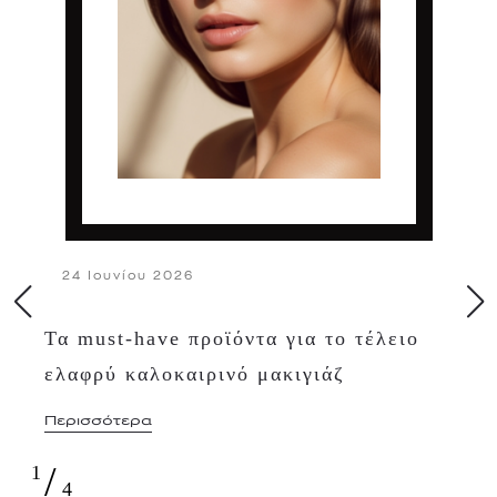
24 Ιουνίου 2026
Τα must-have προϊόντα για το τέλειο
ελαφρύ καλοκαιρινό μακιγιάζ
Περισσότερα
/
1
4