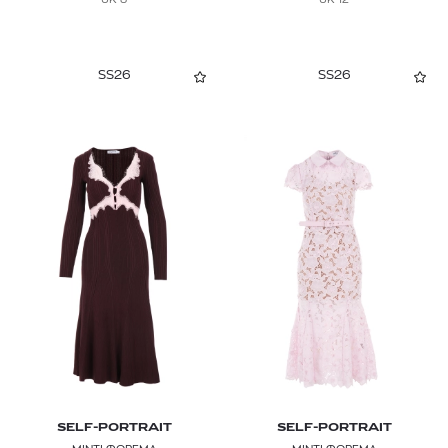
SS26
SS26
SELF-PORTRAIT
SELF-PORTRAIT