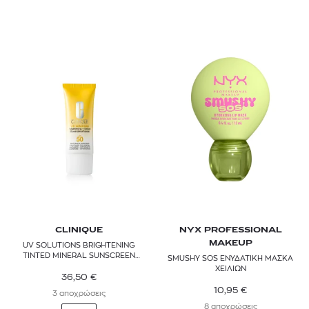
CLINIQUE
NYX PROFESSIONAL
MAKEUP
UV SOLUTIONS BRIGHTENING
TINTED MINERAL SUNSCREEN
SMUSHY SOS ΕΝΥΔΑΤΙΚΗ ΜΑΣΚΑ
SPF50
ΧΕΙΛΙΩΝ
36,50
€
10,95
€
3 αποχρώσεις
8 αποχρώσεις