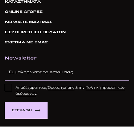
ΚΑΤΑΣΤΗΜΑΤΑ
ONLINE ΑΓΟΡΕΣ
ΚΕΡΔΙΣΤΕ ΜΑΖΙ ΜΑΣ
ΕΞΥΠΗΡΕΤΗΣΗ ΠΕΛΑΤΩΝ
ΣΧΕΤΙΚΑ ΜΕ ΕΜΑΣ
Newsletter
Αποδέχομαι τους
Όρους χρήσης
& την
Πολιτική προσωπικών
δεδομένων
.
ΕΓΓΡΑΦΗ
atticadps