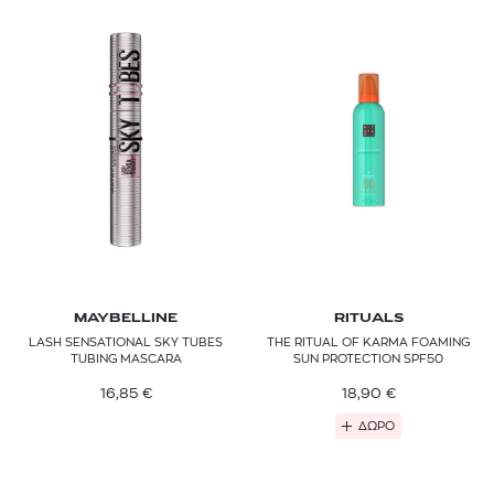
MAYBELLINE
RITUALS
LASH SENSATIONAL SKY TUBES
THE RITUAL OF KARMA FOAMING
TUBING MASCARA
SUN PROTECTION SPF50
16,85
€
18,90
€
ΔΩΡΟ