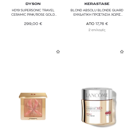
DYSON
KERASTASE
HD19 SUPERSONIC TRAVEL
BLOND ABSOLU BLONDE GUARD
CERAMIC PINK/ROSE GOLD
ΕΝΥΔΑΤΙΚΗ ΠΡΟΣΤΑΣΙΑ ΧΩΡΙΣ
ΣΕΣΟΥΑΡ ΜΑΛΛΙΩΝ ΤΑΞΙΔΙΟΥ
ΞΕΒΓΑΛΜΑ
299,00
€
17,76
€
ΑΠΟ
2 επιλογές