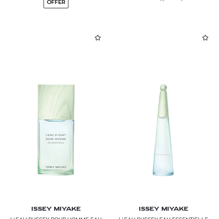
OFFER
ISSEY MIYAKE
ISSEY MIYAKE