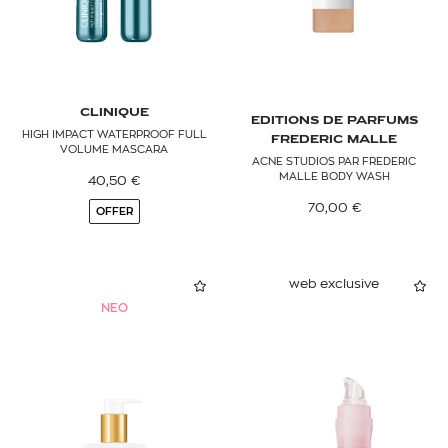
CLINIQUE
EDITIONS DE PARFUMS
HIGH IMPACT WATERPROOF FULL
FREDERIC MALLE
VOLUME MASCARA
ACNE STUDIOS PAR FREDERIC
MALLE BODY WASH
40,50
€
70,00
€
OFFER
web exclusive
NEO