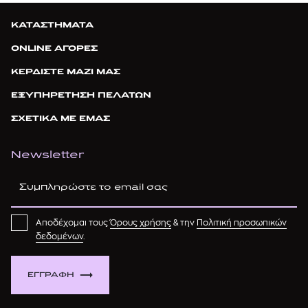
ΚΑΤΑΣΤΗΜΑΤΑ
ONLINE ΑΓΟΡΕΣ
ΚΕΡΔΙΣΤΕ ΜΑΖΙ ΜΑΣ
ΕΞΥΠΗΡΕΤΗΣΗ ΠΕΛΑΤΩΝ
ΣΧΕΤΙΚΑ ΜΕ ΕΜΑΣ
Newsletter
Αποδέχομαι τους
Όρους χρήσης
& την
Πολιτική προσωπικών
δεδομένων
.
ΕΓΓΡΑΦΗ