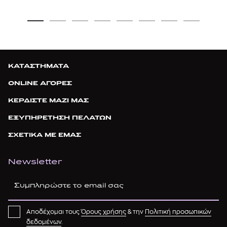
ΚΑΤΑΣΤΗΜΑΤΑ
ONLINE ΑΓΟΡΕΣ
ΚΕΡΔΙΣΤΕ ΜΑΖΙ ΜΑΣ
ΕΞΥΠΗΡΕΤΗΣΗ ΠΕΛΑΤΩΝ
ΣΧΕΤΙΚΑ ΜΕ ΕΜΑΣ
Newsletter
Αποδέχομαι τους
Όρους χρήσης
& την
Πολιτική προσωπικών
δεδομένων
.