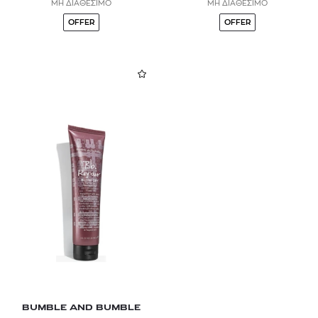
ΜΗ ΔΙΑΘΕΣΙΜΟ
ΜΗ ΔΙΑΘΕΣΙΜΟ
OFFER
OFFER
BUMBLE AND BUMBLE