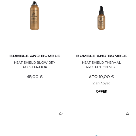
BUMBLE AND BUMBLE
BUMBLE AND BUMBLE
HEAT SHIELD BLOW DRY
HEAT SHIELD THERMAL
ACCELERATOR
PROTECTION MIST
45,00
€
19,00
€
ΑΠΟ
2 επιλογές
OFFER