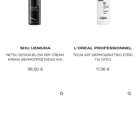
SHU UEMURA
L'OREAL PROFESSIONNEL
NETSU DESIGN BLOW DRY CREAM
TECNI ART ΘΕΡΜΟΔΡΑΣΤΙΚΟ ΣΠΡΕΙ
ΚΡΕΜΑ ΘΕΡΜΟΠΡΟΣΤΑΣΙΑΣ ΚΑΙ
ΓΙΑ ΌΓΚΟ
ΔΙΑΜΟΡΦΩΣΗΣ
36,50
€
17,36
€