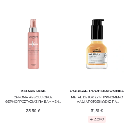
KERASTASE
L'OREAL PROFESSIONNEL
CHROMA ABSOLU ΟΡΟΣ
METAL DETOX ΣΥΜΠΥΚΝΩΜΕΝΟ
ΘΕΡΜΟΠΡΟΣΤΑΣΙΑΣ ΓΙΑ ΒΑΜΜΕΝΑ
ΛΑΔΙ ΑΠΟΤΟΞΙΝΩΣΗΣ ΓΙΑ
ΜΑΛΛΙΑ
ΒΑΜΜΕΝΑ ΜΑΛΛΙΑ
33,59
€
31,51
€
ΔΩΡΟ