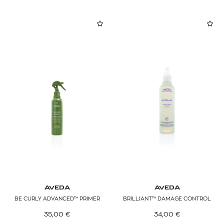
AVEDA
AVEDA
BE CURLY ADVANCED™ PRIMER
BRILLIANT™ DAMAGE CONTROL
35,00
€
34,00
€