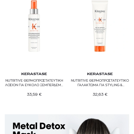
KERASTASE
KERASTASE
NUTRITIVE ΘΕΡΜΟΠΡΟΣΤΑΤΕΥΤΙΚΗ
NUTRITIVE ΘΕΡΜΟΠΡΟΣΤΑΤΕΥΤΙΚΟ
ΛΟΣΙΟΝ ΓΙΑ ΕΥΚΟΛΟ ΞΕΜΠΕΡΔΕΜΑ
ΓΑΛΑΚΤΩΜΑ ΓΙΑ STYLING &
& STYLING ΤΩΝ ΞΗΡΩΝ ΜΑΛΛΙΩΝ
ΚΑΤΑΠΟΛΕΜΗΣΗ ΤΟΥ
33,59
€
ΦΡΙΖΑΡΙΣΜΑΤΟΣ ΤΩΝ ΞΗΡΩΝ
32,63
€
ΜΑΛΛΙΩΝ