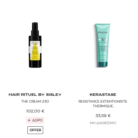
HAIR RITUEL BY SISLEY
KERASTASE
THE CREAM 230
RESISTANCE EXTENTIONISTE
THERMIQUE
102,00
€
ΘΕΡΜΟΠΡΟΣΤΑΤΕΥΤΙΚΟ
ΓΑΛΑΚΤΩΜΑ ΓΙΑ ΠΙΟ ΜΑΚΡΙΑ &
33,59
€
ΔΥΝΑΤΑ ΜΑΛΛΙΑ
ΔΩΡΟ
ΜΗ ΔΙΑΘΕΣΙΜΟ
OFFER