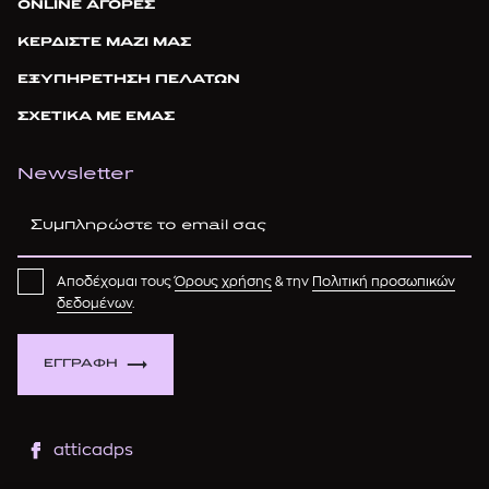
ONLINE ΑΓΟΡΕΣ
ΚΕΡΔΙΣΤΕ ΜΑΖΙ ΜΑΣ
ΕΞΥΠΗΡΕΤΗΣΗ ΠΕΛΑΤΩΝ
ΣΧΕΤΙΚΑ ΜΕ ΕΜΑΣ
Newsletter
Αποδέχομαι τους
Όρους χρήσης
& την
Πολιτική προσωπικών
δεδομένων
.
ΕΓΓΡΑΦΗ
atticadps