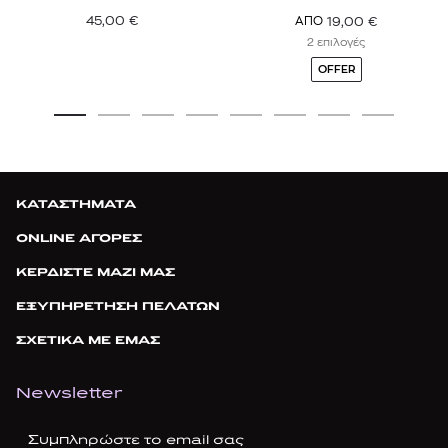
45,00
€
19,00
€
ΑΠΟ
2 επιλογές
OFFER
ΚΑΤΑΣΤΗΜΑΤΑ
ONLINE ΑΓΟΡΕΣ
ΚΕΡΔΙΣΤΕ ΜΑΖΙ ΜΑΣ
ΕΞΥΠΗΡΕΤΗΣΗ ΠΕΛΑΤΩΝ
ΣΧΕΤΙΚΑ ΜΕ ΕΜΑΣ
Newsletter