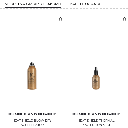
ΜΠΟΡΕΙ ΝΑ ΣΑΣ ΑΡΕΣΕΙ ΑΚΟΜΗ
ΕΙΔΑΤΕ ΠΡΟΣΦΑΤΑ
BUMBLE AND BUMBLE
BUMBLE AND BUMBLE
HEAT SHIELD BLOW DRY
HEAT SHIELD THERMAL
ACCELERATOR
PROTECTION MIST