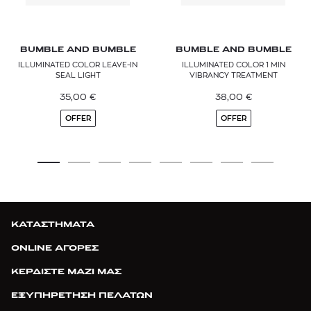
BUMBLE AND BUMBLE
BUMBLE AND BUMBLE
ILLUMINATED COLOR LEAVE-IN
ILLUMINATED COLOR 1 MIN
SEAL LIGHT
VIBRANCY TREATMENT
35,00
€
38,00
€
OFFER
OFFER
ΚΑΤΑΣΤΗΜΑΤΑ
ONLINE ΑΓΟΡΕΣ
ΚΕΡΔΙΣΤΕ ΜΑΖΙ ΜΑΣ
ΕΞΥΠΗΡΕΤΗΣΗ ΠΕΛΑΤΩΝ