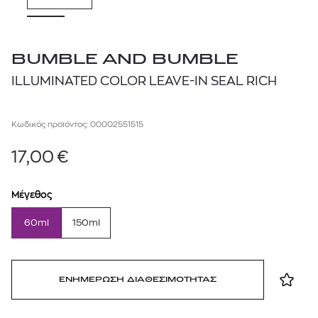
BUMBLE AND BUMBLE
ILLUMINATED COLOR LEAVE-IN SEAL RICH
Κωδικός προϊόντος: 00002551515
17,00
€
Μέγεθος
60ml
150ml
ΕΝΗΜΕΡΩΣΗ ΔΙΑΘΕΣΙΜΟΤΗΤΑΣ