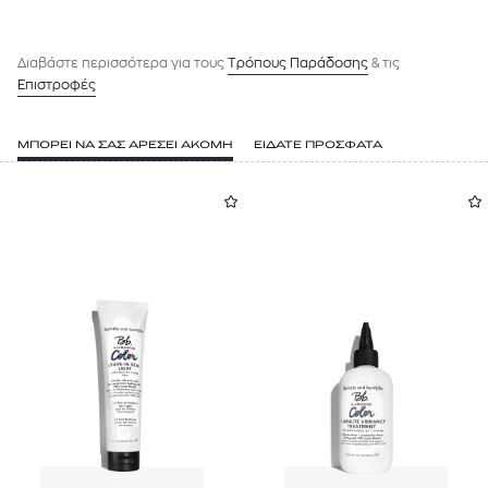
Διαβάστε περισσότερα για τους
Tρόπους Παράδοσης
& τις
Επιστροφές
ΜΠΟΡΕΙ ΝΑ ΣΑΣ ΑΡΕΣΕΙ ΑΚΟΜΗ
ΕΙΔΑΤΕ ΠΡΟΣΦΑΤΑ