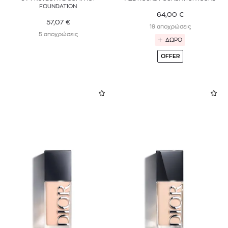
FOUNDATION
64,00
€
57,07
€
19 αποχρώσεις
5 αποχρώσεις
ΔΩΡΟ
OFFER