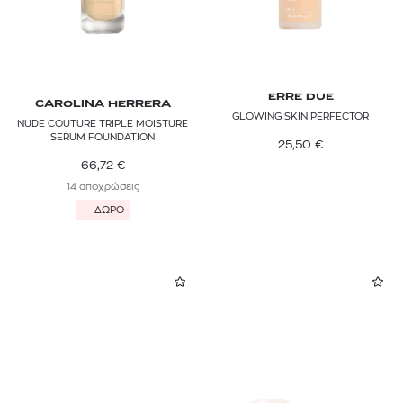
ERRE DUE
CAROLINA HERRERA
GLOWING SKIN PERFECTOR
NUDE COUTURE TRIPLE MOISTURE
SERUM FOUNDATION
25,50
€
66,72
€
14 αποχρώσεις
ΔΩΡΟ