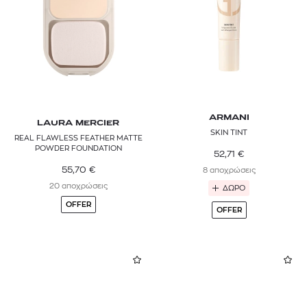
ARMANI
LAURA MERCIER
SKIN TINT
REAL FLAWLESS FEATHER MATTE
POWDER FOUNDATION
52,71
€
55,70
€
8 αποχρώσεις
20 αποχρώσεις
ΔΩΡΟ
OFFER
OFFER