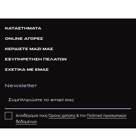
ΚΑΤΑΣΤΗΜΑΤΑ
ONLINE ΑΓΟΡΕΣ
ΚΕΡΔΙΣΤΕ ΜΑΖΙ ΜΑΣ
ΕΞΥΠΗΡΕΤΗΣΗ ΠΕΛΑΤΩΝ
ΣΧΕΤΙΚΑ ΜΕ ΕΜΑΣ
Newsletter
Αποδέχομαι τους
Όρους χρήσης
& την
Πολιτική προσωπικών
δεδομένων
.