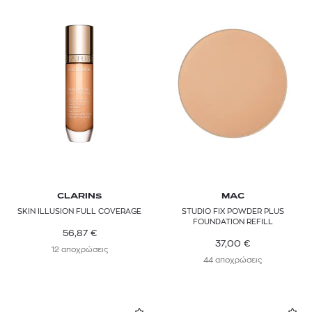
CLARINS
MAC
SKIN ILLUSION FULL COVERAGE
STUDIO FIX POWDER PLUS
FOUNDATION REFILL
56,87
€
37,00
€
12 αποχρώσεις
44 αποχρώσεις