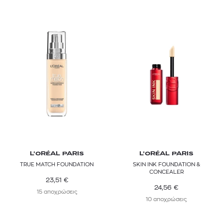
L’ORÉAL PARIS
L’ORÉAL PARIS
TRUE MATCH FOUNDATION
SKIN INK FOUNDATION &
CONCEALER
23,51
€
24,56
€
15 αποχρώσεις
10 αποχρώσεις