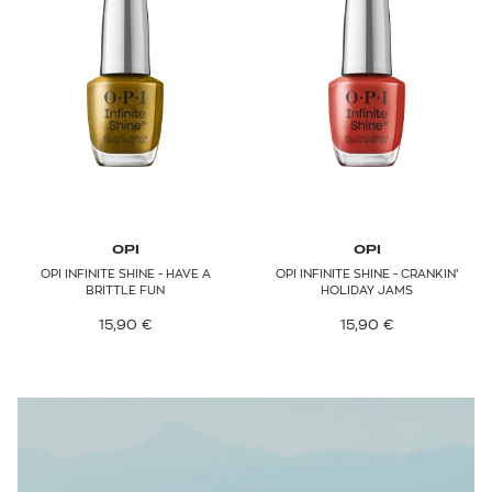
OPI
OPI
OPI INFINITE SHINE - HAVE A
OPI INFINITE SHINE - CRANKIN’
BRITTLE FUN
HOLIDAY JAMS
15,90
€
15,90
€