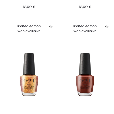
12,90
€
12,90
€
limited edition
limited edition
web exclusive
web exclusive