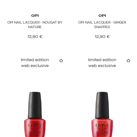
OPI
OPI
OPI NAIL LACQUER - NOUGAT BY
OPI NAIL LACQUER - GINGER
NATURE
SNAPPED
12,90
€
12,90
€
limited edition
limited edition
web exclusive
web exclusive