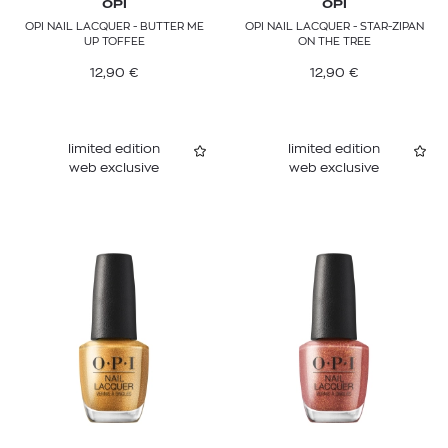
OPI
OPI
OPI NAIL LACQUER - BUTTER ME
OPI NAIL LACQUER - STAR-ZIPAN
UP TOFFEE
ON THE TREE
12,90
€
12,90
€
limited edition
limited edition
web exclusive
web exclusive