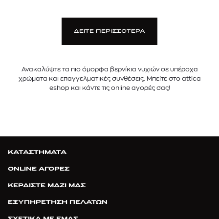
ΔΕΙΤΕ ΠΕΡΙΣΣΟΤΕΡΑ
Ανακαλύψτε τα πιο όμορφα βερνίκια νυχιών σε υπέροχα
χρώματα και επαγγελματικές συνθέσεις. Μπείτε στο attica
eshop και κάντε τις online αγορές σας!
ΚΑΤΑΣΤΗΜΑΤΑ
ONLINE ΑΓΟΡΕΣ
ΚΕΡΔΙΣΤΕ ΜΑΖΙ ΜΑΣ
ΕΞΥΠΗΡΕΤΗΣΗ ΠΕΛΑΤΩΝ