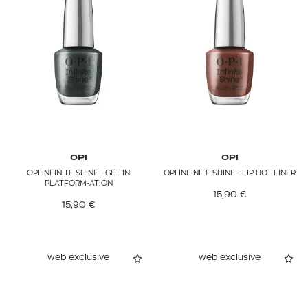
OPI
OPI
OPI INFINITE SHINE - GET IN
OPI INFINITE SHINE - LIP HOT LINER
PLATFORM-ATION
15,90
€
15,90
€
web exclusive
web exclusive