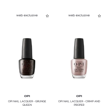
web exclusive
web exclusive
OPI
OPI
OPI NAIL LACQUER - GRUNGE
OPI NAIL LACQUER - CRIMP AND
QUEEN
PROPER