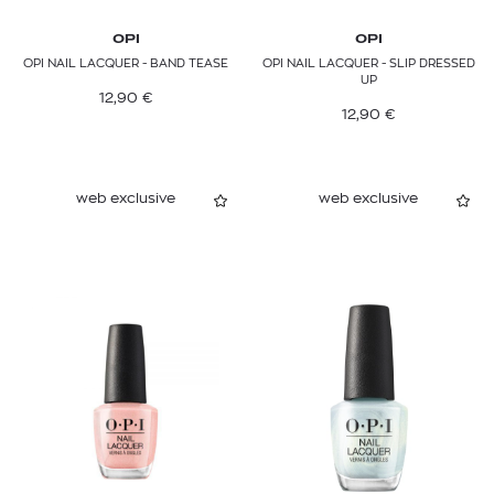
OPI
OPI
OPI NAIL LACQUER - BAND TEASE
OPI NAIL LACQUER - SLIP DRESSED
UP
12,90
€
12,90
€
web exclusive
web exclusive