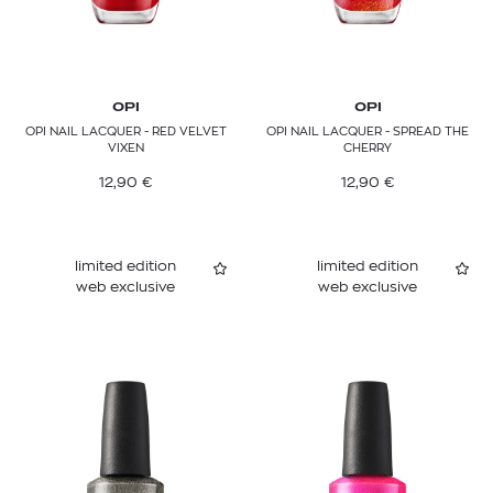
OPI
OPI
OPI NAIL LACQUER - RED VELVET
OPI NAIL LACQUER - SPREAD THE
VIXEN
CHERRY
12,90
€
12,90
€
limited edition
limited edition
web exclusive
web exclusive