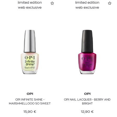
limited edition
limited edition
web exclusive
web exclusive
OPI
OPI
OPI INFINITE SHINE -
OPI NAIL LACQUER - BERRY AND
MARSHMELLOOO SO SWEET
BRIGHT
15,90
€
12,90
€