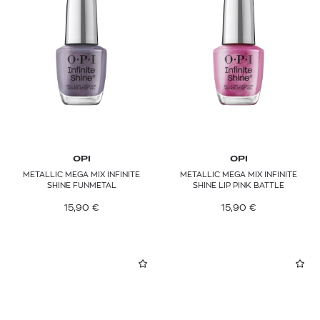
OPI
OPI
METALLIC MEGA MIX INFINITE
METALLIC MEGA MIX INFINITE
SHINE FUNMETAL
SHINE LIP PINK BATTLE
15,90
€
15,90
€