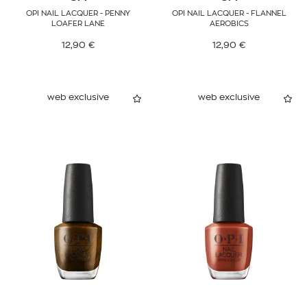
OPI NAIL LACQUER - PENNY
OPI NAIL LACQUER - FLANNEL
LOAFER LANE
AEROBICS
12,90
€
12,90
€
web exclusive
web exclusive