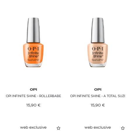
OPI
OPI
OPI INFINITE SHINE - ROLLERBABE
OPI INFINITE SHINE - A TOTAL SUZI
15,90
€
15,90
€
web exclusive
web exclusive