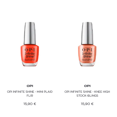
OPI
OPI
OPI INFINITE SHINE - MINI PLAID
OPI INFINITE SHINE - KNEE HIGH
FLIR
STOCK-BLINGS
15,90
€
15,90
€