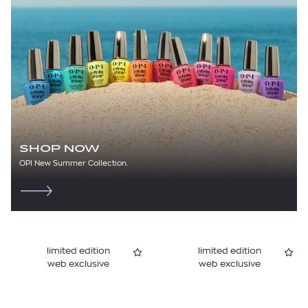
SHOP NOW
OPI New Summer Collection.
limited edition
limited edition
web exclusive
web exclusive