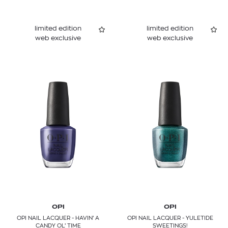
limited edition
limited edition
web exclusive
web exclusive
OPI
OPI
OPI NAIL LACQUER - HAVIN’ A
OPI NAIL LACQUER - YULETIDE
CANDY OL’ TIME
SWEETINGS!