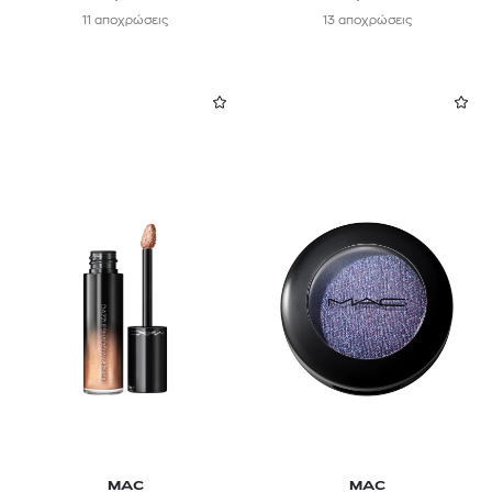
11 αποχρώσεις
13 αποχρώσεις
MAC
MAC