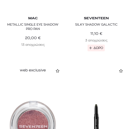
MAC
SEVENTEEN
METALLIC SINGLE EYE SHADOW
SILKY SHADOW GALACTIC
PRO PAN
11,10
€
20,00
€
3 αποχρώσεις
13 αποχρώσεις
ΔΩΡΟ
web exclusive