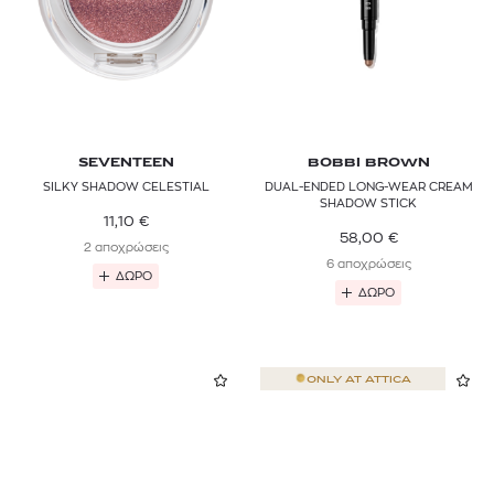
SEVENTEEN
BOBBI BROWN
SILKY SHADOW CELESTIAL
DUAL-ENDED LONG-WEAR CREAM
SHADOW STICK
11,10
€
58,00
€
2 αποχρώσεις
6 αποχρώσεις
ΔΩΡΟ
ΔΩΡΟ
ONLY AT
ATTICA