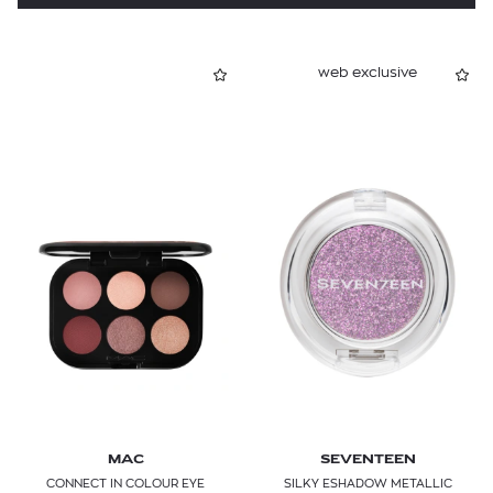
web exclusive
MAC
SEVENTEEN
CONNECT IN COLOUR EYE
SILKY ESHADOW METALLIC