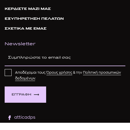
ΚΕΡΔΙΣΤΕ ΜΑΖΙ ΜΑΣ
ΕΞΥΠΗΡΕΤΗΣΗ ΠΕΛΑΤΩΝ
ΣΧΕΤΙΚΑ ΜΕ ΕΜΑΣ
Newsletter
Αποδέχομαι τους
Όρους χρήσης
& την
Πολιτική προσωπικών
δεδομένων
.
ΕΓΓΡΑΦΗ
atticadps