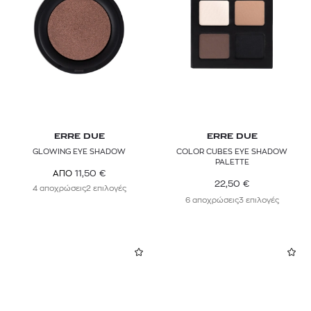
ERRE DUE
ERRE DUE
GLOWING EYE SHADOW
COLOR CUBES EYE SHADOW
PALETTE
11,50
€
ΑΠΟ
22,50
€
4 αποχρώσεις
2 επιλογές
6 αποχρώσεις
3 επιλογές