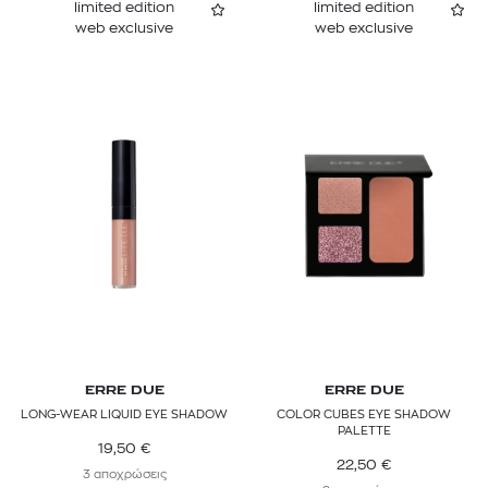
limited edition
limited edition
web exclusive
web exclusive
ERRE DUE
ERRE DUE
LONG-WEAR LIQUID EYE SHADOW
COLOR CUBES EYE SHADOW
PALETTE
19,50
€
22,50
€
3 αποχρώσεις