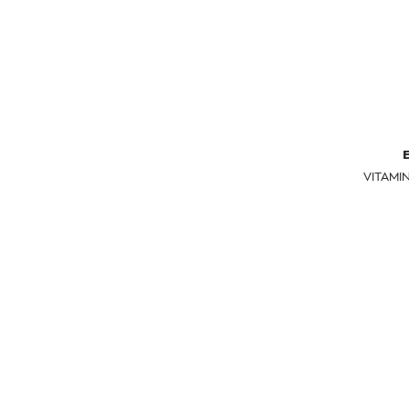
VITAMIN