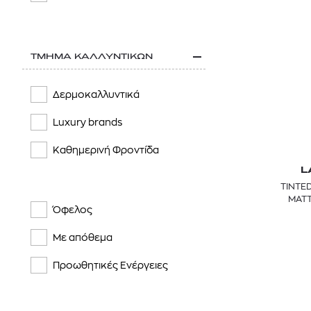
ΤΜΗΜΑ ΚΑΛΛΥΝΤΙΚΩΝ
Δερμοκαλλυντικά
Luxury brands
Καθημερινή Φροντίδα
L
TINTE
MATT
Όφελος
Με απόθεμα
Προωθητικές Ενέργειες