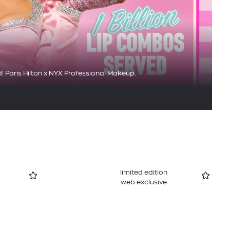
d! Paris Hilton x NYX Professional Makeup.
limited edition
web exclusive