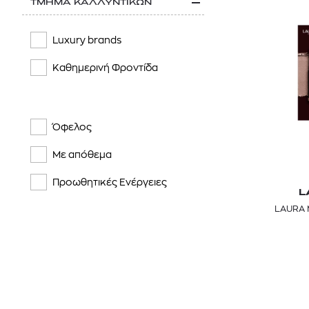
ΤΜΗΜΑ ΚΑΛΛΥΝΤΙΚΩΝ
Luxury brands
Καθημερινή Φροντίδα
Όφελος
Με απόθεμα
Προωθητικές Ενέργειες
L
LAURA 