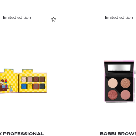
limited edition
limited edition
X PROFESSIONAL
BOBBI BROW