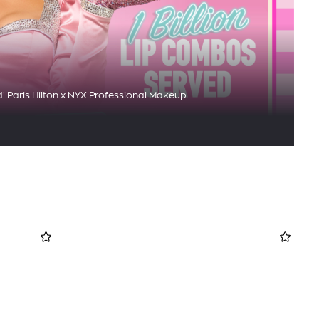
d! Paris Hilton x NYX Professional Makeup.