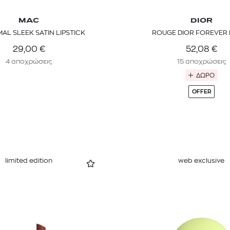
MAC
DIOR
MAL SLEEK SATIN LIPSTICK
ROUGE DIOR FOREVER 
29,00
€
52,08
€
4 αποχρώσεις
15 αποχρώσεις
ΔΩΡΟ
OFFER
limited edition
web exclusive