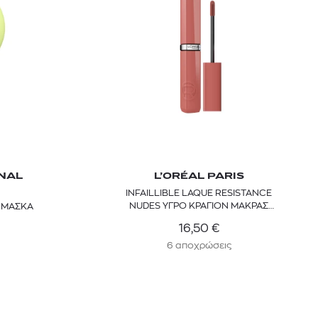
NAL
L’ORÉAL PARIS
INFAILLIBLE LAQUE RESISTANCE
NUDES ΥΓΡΟ ΚΡΑΓΙΟΝ ΜΑΚΡΑΣ
 ΜΑΣΚΑ
ΔΙΑΡΚΕΙΑΣ
16,50
€
6 αποχρώσεις