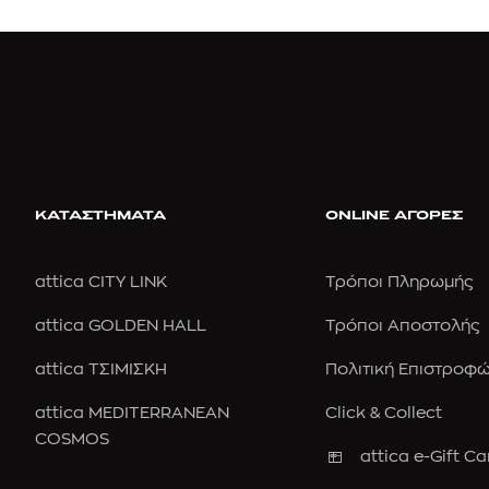
ΚΑΤΑΣΤΗΜΑΤΑ
ONLINE ΑΓΟΡΕΣ
attica CITY LINK
Τρόποι Πληρωμής
attica GOLDEN HALL
Τρόποι Αποστολής
attica ΤΣΙΜΙΣΚΗ
Πολιτική Επιστροφ
attica MEDITERRANEAN
Click & Collect
COSMOS
attica e-Gift Ca