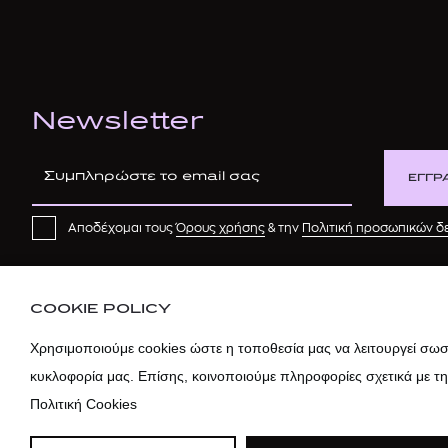
Newsletter
ΕΓΓΡ
Αποδέχομαι τους
Όρους χρήσης
& την
Πολιτική προσωπικών 
COOKIE POLICY
Χρησιμοποιούμε cookies ώστε η τοποθεσία μας να λειτουργεί σωστ
κυκλοφορία μας. Επίσης, κοινοποιούμε πληροφορίες σχετικά με τ
Πολιτική Cookies