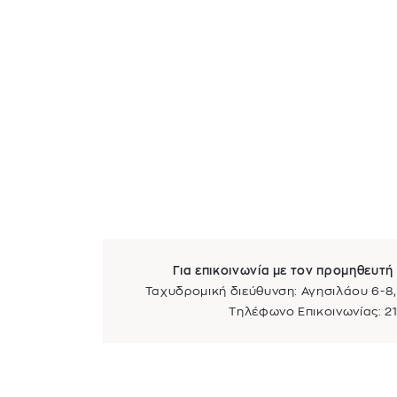
Για επικοινωνία με τον προμηθευτή 
Ταχυδρομική διεύθυνση: Αγησιλάου 6-8,
Τηλέφωνο Επικοινωνίας: 2