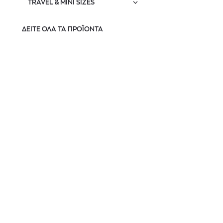
TRAVEL & MINI SIZES
ΔΕΙΤΕ ΟΛΑ ΤΑ ΠΡΟΪΟΝΤΑ