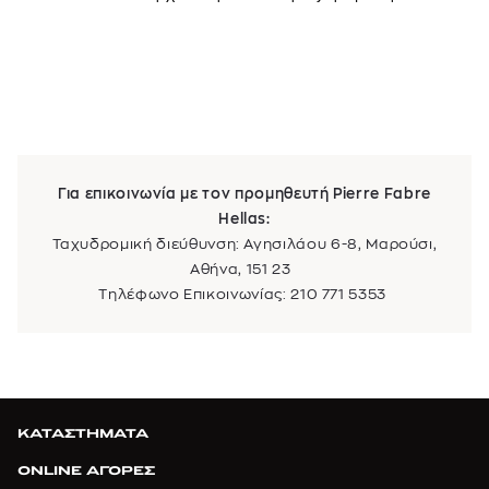
Για επικοινωνία με τον προμηθευτή Pierre Fabre
Hellas:
Ταχυδρομική διεύθυνση: Αγησιλάου 6-8, Μαρούσι,
Αθήνα, 151 23
Τηλέφωνο Επικοινωνίας: 210 771 5353
ΚΑΤΑΣΤΗΜΑΤΑ
ONLINE ΑΓΟΡΕΣ