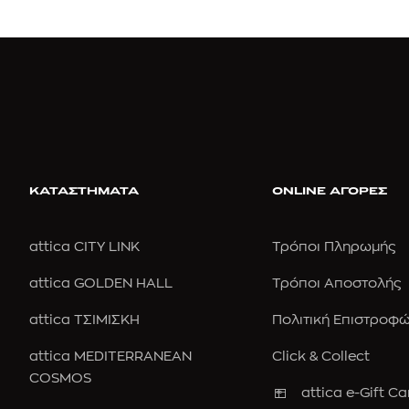
ΚΑΤΑΣΤΗΜΑΤΑ
ONLINE ΑΓΟΡΕΣ
attica CITY LINK
Τρόποι Πληρωμής
attica GOLDEN HALL
Τρόποι Αποστολής
attica ΤΣΙΜΙΣΚΗ
Πολιτική Επιστροφ
attica MEDITERRANEAN
Click & Collect
COSMOS
attica e-Gift Ca