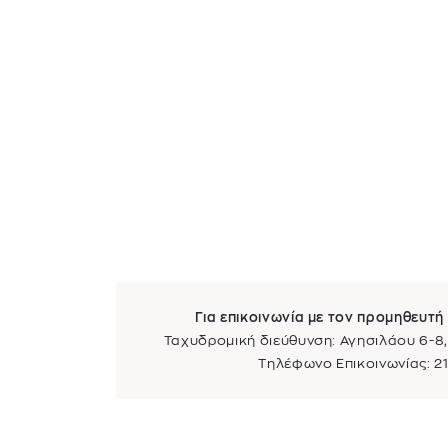
Για επικοινωνία με τον προμηθευτή 
Ταχυδρομική διεύθυνση: Αγησιλάου 6-8,
Τηλέφωνο Επικοινωνίας: 2