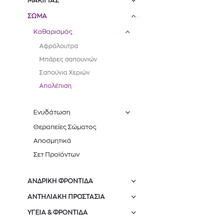
ΜΑΚΙΓΙΑΖ
ΣΩΜΑ
Καθαρισμός
Αφρόλουτρα
Μπάρες σαπουνιών
Σαπούνια Χεριών
Απολέπιση
Ενυδάτωση
Θεραπείες Σώματος
Αποσμητικά
ΑΝ
Σετ Προϊόντων
ΑΝΔΡΙΚΗ ΦΡΟΝΤΙΔΑ
ΑΝΤΗΛΙΑΚΗ ΠΡΟΣΤΑΣΙΑ
ΥΓΕΙΑ & ΦΡΟΝΤΙΔΑ