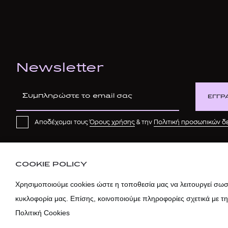
Newsletter
ΕΓΓΡ
Αποδέχομαι τους
Όρους χρήσης
& την
Πολιτική προσωπικών 
COOKIE POLICY
Χρησιμοποιούμε cookies ώστε η τοποθεσία μας να λειτουργεί σωστ
κυκλοφορία μας. Επίσης, κοινοποιούμε πληροφορίες σχετικά με τ
Πολιτική Cookies