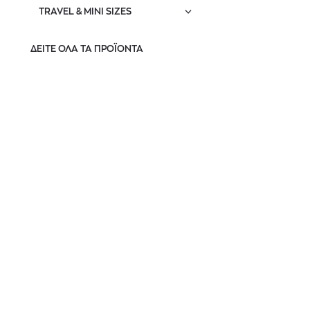
TRAVEL & MINI SIZES
ΔΕΙΤΕ ΟΛΑ ΤΑ ΠΡΟΪΟΝΤΑ