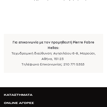
Για επικοινωνία με τον προμηθευτή Pierre Fabre
Hellas:
Ταχυδρομική διεύθυνση: Αγησιλάου 6-8, Μαρούσι,
Αθήνα, 151 23
Τηλέφωνο Επικοινωνίας: 210 771 5353
ΚΑΤΑΣΤΗΜΑΤΑ
ONLINE ΑΓΟΡΕΣ