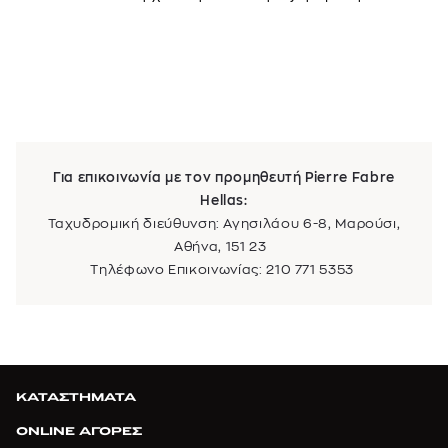
Για επικοινωνία με τον προμηθευτή Pierre Fabre
Hellas:
Ταχυδρομική διεύθυνση: Αγησιλάου 6-8, Μαρούσι,
Αθήνα, 151 23
Τηλέφωνο Επικοινωνίας: 210 771 5353
ΚΑΤΑΣΤΗΜΑΤΑ
ONLINE ΑΓΟΡΕΣ