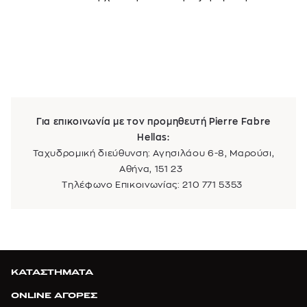
Για επικοινωνία με τον προμηθευτή Pierre Fabre
Hellas:
Ταχυδρομική διεύθυνση: Αγησιλάου 6-8, Μαρούσι,
Αθήνα, 151 23
Τηλέφωνο Επικοινωνίας: 210 771 5353
ΚΑΤΑΣΤΗΜΑΤΑ
ONLINE ΑΓΟΡΕΣ