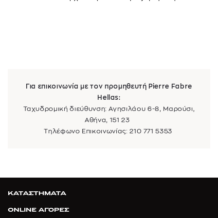
Για επικοινωνία με τον προμηθευτή Pierre Fabre
Hellas:
Ταχυδρομική διεύθυνση: Αγησιλάου 6-8, Μαρούσι,
Αθήνα, 151 23
Τηλέφωνο Επικοινωνίας: 210 771 5353
ΚΑΤΑΣΤΗΜΑΤΑ
ONLINE ΑΓΟΡΕΣ