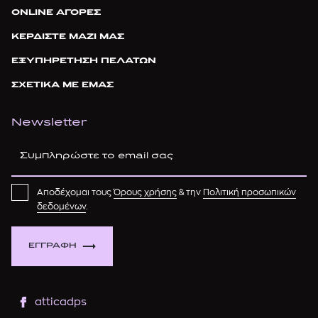
ONLINE ΑΓΟΡΕΣ
ΚΕΡΔΙΣΤΕ ΜΑΖΙ ΜΑΣ
ΕΞΥΠΗΡΕΤΗΣΗ ΠΕΛΑΤΩΝ
ΣΧΕΤΙΚΑ ΜΕ ΕΜΑΣ
Newsletter
Αποδέχομαι τους
Όρους χρήσης
& την
Πολιτική προσωπικών
δεδομένων
.
ΕΓΓΡΑΦΗ
atticadps