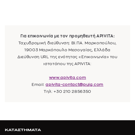
Για επικοινωνία με τον προμηθευτή
APIVITA
:
Ταχυδρομική διεύθυνση:
ΒΙ.ΠΑ. Μαρκοπούλου,
19003 Μαρκόπουλο Μεσογαίας, Ελλάδα
Διεύθυνση URL της ενότητας «Επικοινωνία» του
ιστοτόπου της
APIVITA
:
www.apivita.com
Email:
apivita-contact@puig.com
Τηλ: +30 210 2856350
ΚΑΤΑΣΤΗΜΑΤΑ