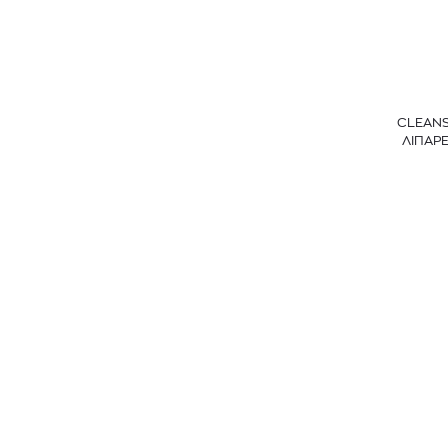
CLEANS
ΛΙΠΑΡΕ