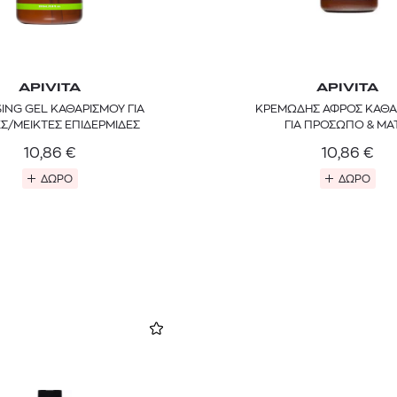
APIVITA
APIVITA
ING GEL ΚΑΘΑΡΙΣΜΟΥ ΓΙΑ
ΚΡΕΜΩΔΗΣ ΑΦΡΟΣ ΚΑΘΑ
Σ/ΜΕΙΚΤΕΣ ΕΠΙΔΕΡΜΙΔΕΣ
ΓΙΑ ΠΡΟΣΩΠΟ & ΜΑ
10,86
€
10,86
€
ΔΩΡΟ
ΔΩΡΟ