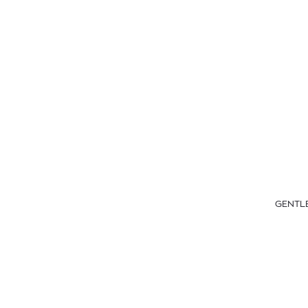
GENTLE