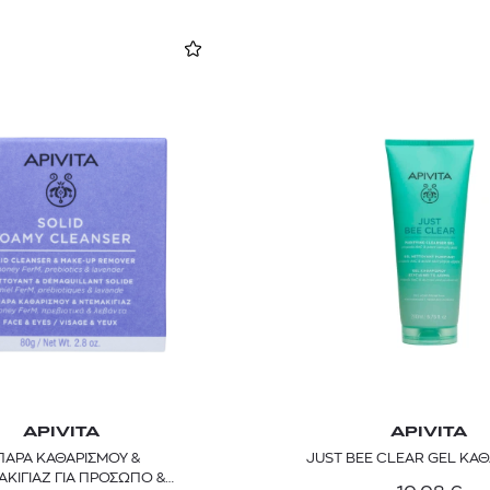
APIVITA
APIVITA
ΑΡΑ ΚΑΘΑΡΙΣΜΟΥ &
JUST BEE CLEAR GEL ΚΑ
ΚΙΓΙΑΖ ΓΙΑ ΠΡΟΣΩΠΟ &