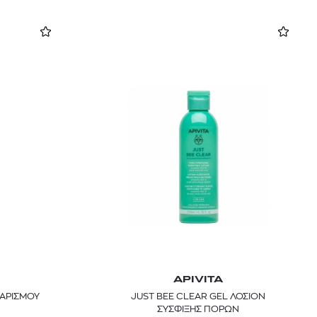
APIVITA
ΘΑΡΙΣΜΟΥ
JUST BEE CLEAR GEL ΛΟΣΙΟΝ
ΣΥΣΦΙΞΗΣ ΠΟΡΩΝ