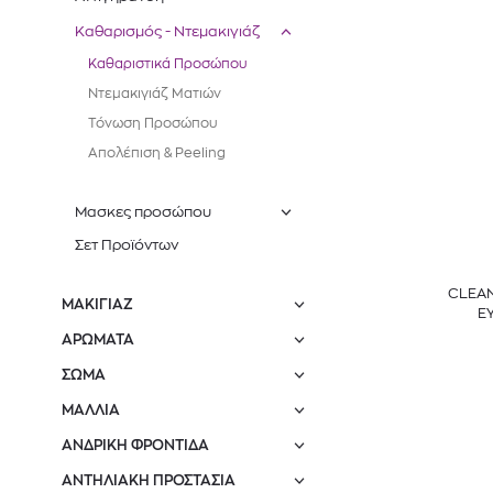
Καθαρισμός - Ντεμακιγιάζ
Καθαριστικά Προσώπου
Ντεμακιγιάζ Ματιών
Τόνωση Προσώπου
Απολέπιση & Peeling
Μασκες προσώπου
Σετ Προϊόντων
CLEAN
ΜΑΚΙΓΙΑΖ
E
ΑΡΩΜΑΤΑ
ΣΩΜΑ
ΜΑΛΛΙΑ
ΑΝΔΡΙΚΗ ΦΡΟΝΤΙΔΑ
ΑΝΤΗΛΙΑΚΗ ΠΡΟΣΤΑΣΙΑ