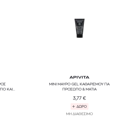
APIVITA
ΡΟΣ
MINI ΜΑΥΡΟ GEL ΚΑΘΑΡΙΣΜΟΥ ΓΙΑ
ΠΟ ΚΑΙ
ΠΡΟΣΩΠΟ & ΜΑΤΙΑ
3,77
€
ΔΩΡΟ
ΜΗ ΔΙΑΘΕΣΙΜΟ