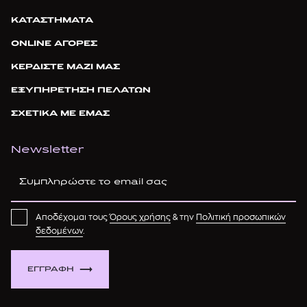
ΚΑΤΑΣΤΗΜΑΤΑ
ONLINE ΑΓΟΡΕΣ
ΚΕΡΔΙΣΤΕ ΜΑΖΙ ΜΑΣ
ΕΞΥΠΗΡΕΤΗΣΗ ΠΕΛΑΤΩΝ
ΣΧΕΤΙΚΑ ΜΕ ΕΜΑΣ
Newsletter
Αποδέχομαι τους
Όρους χρήσης
& την
Πολιτική προσωπικών
δεδομένων
.
ΕΓΓΡΑΦΗ