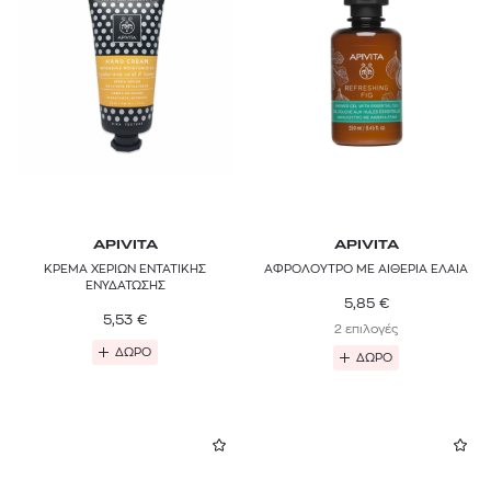
APIVITA
APIVITA
ΚΡΕΜΑ ΧΕΡΙΩΝ ΕΝΤΑΤΙΚΗΣ
ΑΦΡΟΛΟΥΤΡΟ ΜΕ ΑΙΘΕΡΙΑ ΕΛΑΙΑ
ΕΝΥΔΑΤΩΣΗΣ
5,85
€
5,53
€
2 επιλογές
ΔΩΡΟ
ΔΩΡΟ