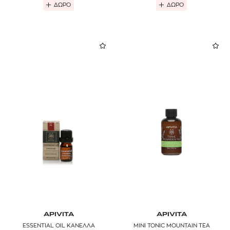
ΔΩΡΟ
ΔΩΡΟ
APIVITA
APIVITA
ESSENTIAL OIL ΚΑΝΕΛΛΑ
MINI TONIC MOUNTAIN TEA