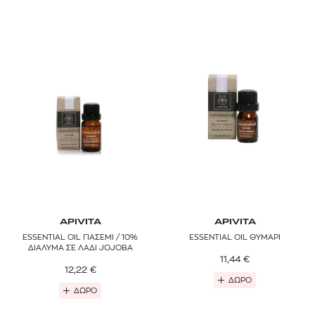
APIVITA
APIVITA
ESSENTIAL OIL ΓΙΑΣΕΜΙ / 10%
ESSENTIAL OIL ΘΥΜΑΡΙ
ΔΙΑΛΥΜΑ ΣΕ ΛΑΔΙ JOJOBA
11,44
€
12,22
€
ΔΩΡΟ
ΔΩΡΟ