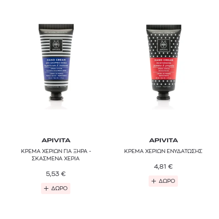
APIVITA
APIVITA
ΚΡΕΜΑ ΧΕΡΙΩΝ ΓΙΑ ΞΗΡΑ -
ΚΡΕΜΑ ΧΕΡΙΩΝ ΕΝΥΔΑΤΩΣΗΣ
ΣΚΑΣΜΕΝΑ ΧΕΡΙΑ
4,81
€
5,53
€
ΔΩΡΟ
ΔΩΡΟ