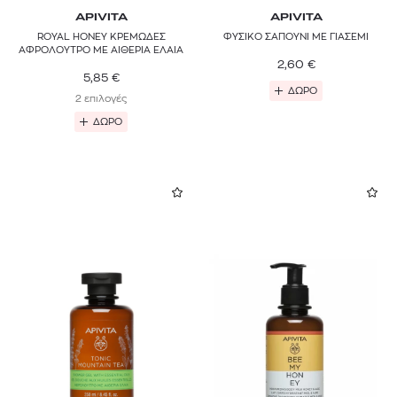
APIVITA
APIVITA
ROYAL HONEY ΚΡΕΜΩΔΕΣ
ΦΥΣΙΚΟ ΣΑΠΟΥΝΙ ΜΕ ΓΙΑΣΕΜΙ
ΑΦΡΟΛΟΥΤΡΟ ΜΕ ΑΙΘΕΡΙΑ ΕΛΑΙΑ
2,60
€
5,85
€
ΔΩΡΟ
2 επιλογές
ΔΩΡΟ