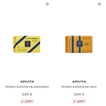
APIVITA
APIVITA
ΦΥΣΙΚΟ ΣΑΠΟΥΝΙ ΜΕ ΧΑΜΟΜΗΛΙ
ΦΥΣΙΚΟ ΣΑΠΟΥΝΙ ΜΕ ΜΕΛΙ
2,60
€
2,60
€
ΔΩΡΟ
ΔΩΡΟ