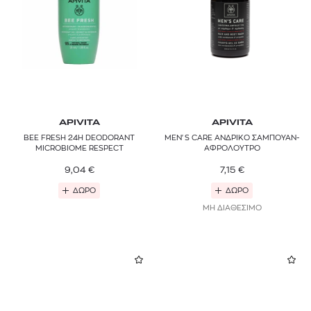
APIVITA
APIVITA
BEE FRESH 24H DEODORANT
MEN'S CARE ΑΝΔΡΙΚΟ ΣΑΜΠΟΥΑΝ-
MICROBIOME RESPECT
ΑΦΡΟΛΟΥΤΡΟ
9,04
€
7,15
€
ΔΩΡΟ
ΔΩΡΟ
ΜΗ ΔΙΑΘΕΣΙΜΟ