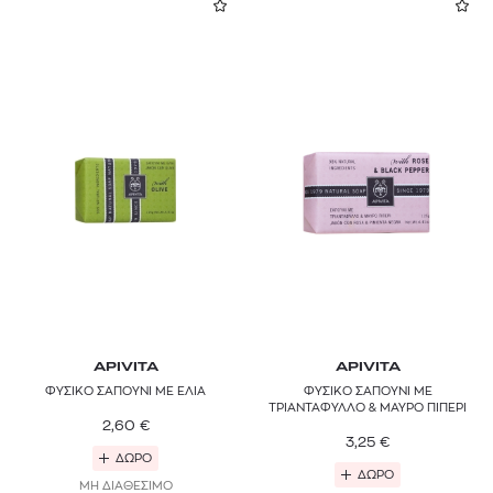
APIVITA
APIVITA
ΦΥΣΙΚΟ ΣΑΠΟΥΝΙ ΜΕ ΕΛΙΑ
ΦΥΣΙΚΟ ΣΑΠΟΥΝΙ ΜΕ
ΤΡΙΑΝΤΑΦΥΛΛΟ & ΜΑΥΡΟ ΠΙΠΕΡΙ
2,60
€
3,25
€
ΔΩΡΟ
ΔΩΡΟ
ΜΗ ΔΙΑΘΕΣΙΜΟ