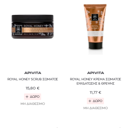
APIVITA
APIVITA
ROYAL HONEY SCRUB ΣΩΜΑΤΟΣ
ROYAL HONEY ΚΡΕΜΑ ΣΩΜΑΤΟΣ
ΕΝΥΔΑΤΩΣΗΣ & ΘΡΕΨΗΣ
15,80
€
11,77
€
ΔΩΡΟ
ΔΩΡΟ
ΜΗ ΔΙΑΘΕΣΙΜΟ
ΜΗ ΔΙΑΘΕΣΙΜΟ