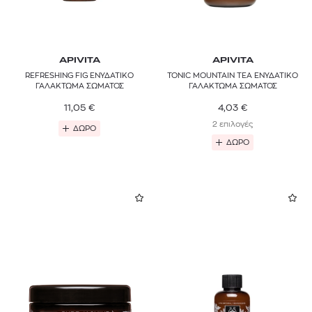
APIVITA
APIVITA
REFRESHING FIG ΕΝΥΔΑΤΙΚΟ
TONIC MOUNTAIN TEA ΕΝΥΔΑΤΙΚΟ
ΓΑΛΑΚΤΩΜΑ ΣΩΜΑΤΟΣ
ΓΑΛΑΚΤΩΜΑ ΣΩΜΑΤΟΣ
11,05
€
4,03
€
2 επιλογές
ΔΩΡΟ
ΔΩΡΟ