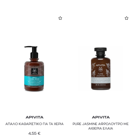
APIVITA
APIVITA
ΑΠΑΛΟ ΚΑΘΑΡΙΣΤΙΚΟ ΓΙΑ ΤΑ ΧΕΡΙΑ
PURE JASMINE ΑΦΡΟΛΟΥΤΡΟ ΜΕ
ΑΙΘΕΡΙΑ ΕΛΑΙΑ
4,55
€