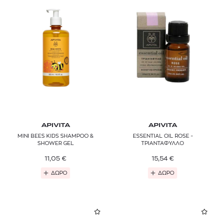
APIVITA
APIVITA
MINI BEES KIDS SHAMPOO &
ESSENTIAL OIL ROSE -
SHOWER GEL
ΤΡΙΑΝΤΑΦΥΛΛΟ
11,05
€
15,54
€
ΔΩΡΟ
ΔΩΡΟ