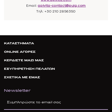
Email:
apivita-contact@puig.com
Τηλ: +30 210 2856350
ΚΑΤΑΣΤΗΜΑΤΑ
ONLINE ΑΓΟΡΕΣ
ΚΕΡΔΙΣΤΕ ΜΑΖΙ ΜΑΣ
ΕΞΥΠΗΡΕΤΗΣΗ ΠΕΛΑΤΩΝ
ΣΧΕΤΙΚΑ ΜΕ ΕΜΑΣ
Newsletter