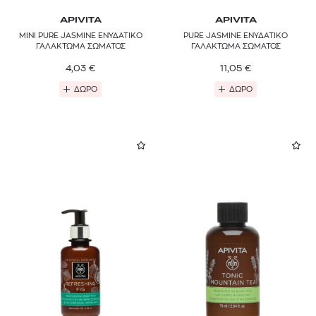
APIVITA
APIVITA
MINI PURE JASMINE ΕΝΥΔΑΤΙΚΟ
PURE JASMINE ΕΝΥΔΑΤΙΚΟ
ΓΑΛΑΚΤΩΜΑ ΣΩΜΑΤΟΣ
ΓΑΛΑΚΤΩΜΑ ΣΩΜΑΤΟΣ
4,03
€
11,05
€
ΔΩΡΟ
ΔΩΡΟ