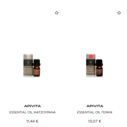
APIVITA
APIVITA
ESSENTIAL OIL ΜΑΤΖΟΥΡΑΝΑ
ESSENTIAL OIL ΓΕΡΑΝΙ
11,44
€
13,07
€