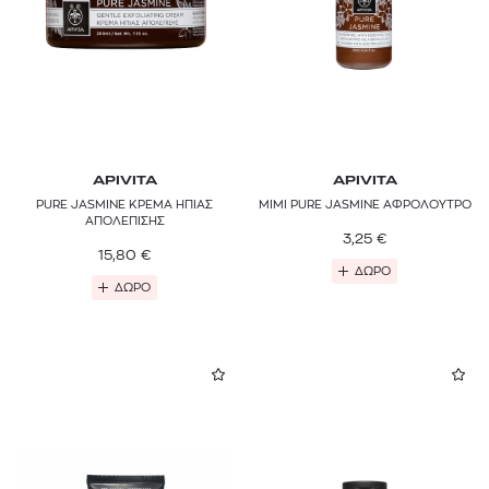
APIVITA
APIVITA
PURE JASMINE ΚΡΕΜΑ ΗΠΙΑΣ
MIMI PURE JASMINE ΑΦΡΟΛΟΥΤΡΟ
ΑΠΟΛΕΠΙΣΗΣ
3,25
€
15,80
€
ΔΩΡΟ
ΔΩΡΟ