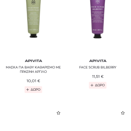
APIVITA
APIVITA
ΜΑΣΚΑ ΓΙΑ ΒΑΘΥ ΚΑΘΑΡΙΣΜΟ ΜΕ
FACE SCRUB BILBERRY
ΠΡΑΣΙΝΗ ΑΡΓΙΛΟ
11,51
€
10,01
€
ΔΩΡΟ
ΔΩΡΟ