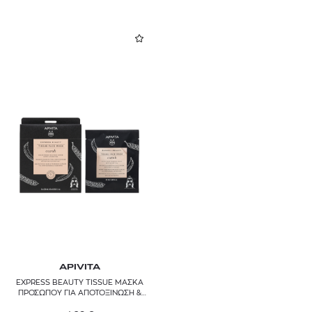
APIVITA
EXPRESS BEAUTY TISSUE ΜΑΣΚΑ
ΠΡΟΣΩΠΟΥ ΓΙΑ ΑΠΟΤΟΞΙΝΩΣΗ &
ΚΑΘΑΡΙΣΜΟ ΜΕ ΧΑΡΟΥΠΙ