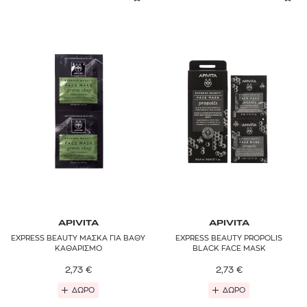
APIVITA
APIVITA
EXPRESS BEAUTY MAΣΚΑ ΓΙΑ ΒΑΘΥ
EXPRESS BEAUTY PROPOLIS
ΚΑΘΑΡΙΣΜΟ
BLACK FACE MASK
2,73
€
2,73
€
ΔΩΡΟ
ΔΩΡΟ