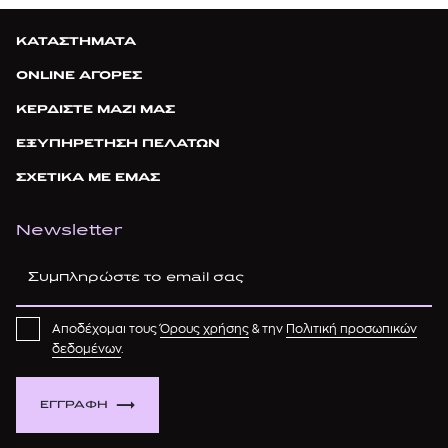
ΚΑΤΑΣΤΗΜΑΤΑ
ONLINE ΑΓΟΡΕΣ
ΚΕΡΔΙΣΤΕ ΜΑΖΙ ΜΑΣ
ΕΞΥΠΗΡΕΤΗΣΗ ΠΕΛΑΤΩΝ
ΣΧΕΤΙΚΑ ΜΕ ΕΜΑΣ
Newsletter
Αποδέχομαι τους
Όρους χρήσης
& την
Πολιτική προσωπικών
δεδομένων
.
ΕΓΓΡΑΦΗ