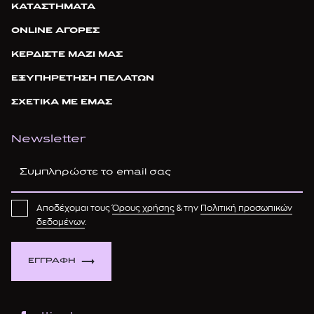
ΚΑΤΑΣΤΗΜΑΤΑ
ONLINE ΑΓΟΡΕΣ
ΚΕΡΔΙΣΤΕ ΜΑΖΙ ΜΑΣ
ΕΞΥΠΗΡΕΤΗΣΗ ΠΕΛΑΤΩΝ
ΣΧΕΤΙΚΑ ΜΕ ΕΜΑΣ
Newsletter
Αποδέχομαι τους
Όρους χρήσης
& την
Πολιτική προσωπικών
δεδομένων
.
ΕΓΓΡΑΦΗ