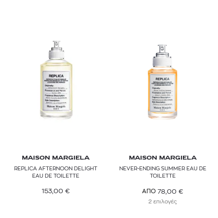
MAISON MARGIELA
MAISON MARGIELA
REPLICA AFTERNOON DELIGHT
NEVER-ENDING SUMMER EAU DE
EAU DE TOILETTE
TOILETTE
153,00
€
78,00
€
ΑΠΟ
2 επιλογές