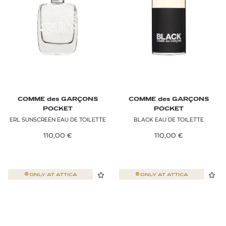
COMME des GARÇONS
COMME des GARÇONS
POCKET
POCKET
ERL SUNSCREEN EAU DE TOILETTE
BLACK EAU DE TOILETTE
110,00
€
110,00
€
ONLY AT
ATTICA
ONLY AT
ATTICA