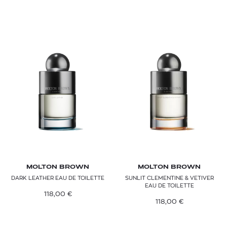
MOLTON BROWN
MOLTON BROWN
DARK LEATHER EAU DE TOILETTE
SUNLIT CLEMENTINE & VETIVER
EAU DE TOILETTE
118,00
€
118,00
€