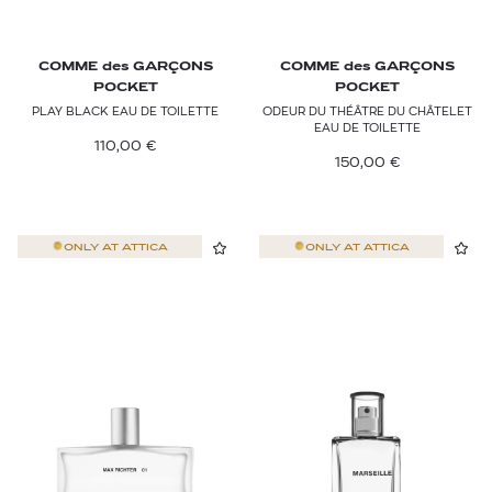
COMME des GARÇONS
COMME des GARÇONS
POCKET
POCKET
PLAY BLACK EAU DE TOILETTE
ODEUR DU THÉÂTRE DU CHÂTELET
EAU DE TOILETTE
110,00
€
150,00
€
ONLY AT
ATTICA
ONLY AT
ATTICA