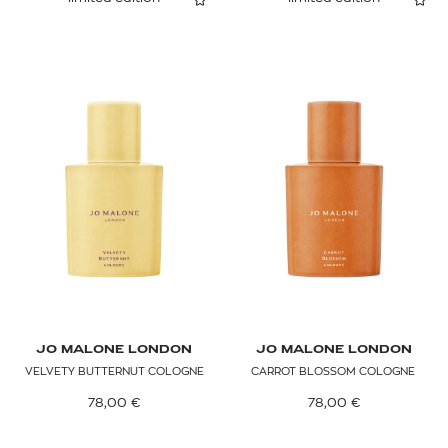
JO MALONE LONDON
JO MALONE LONDON
VELVETY BUTTERNUT COLOGNE​
CARROT BLOSSOM COLOGNE ​
78,00
€
78,00
€