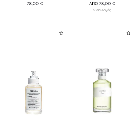
78,00
€
78,00
€
ΑΠΟ
2 επιλογές