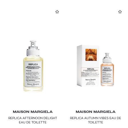
MAISON MARGIELA
MAISON MARGIELA
REPLICA AFTERNOON DELIGHT
REPLICA AUTUMN VIBES EAU DE
EAU DE TOILETTE
TOILETTE