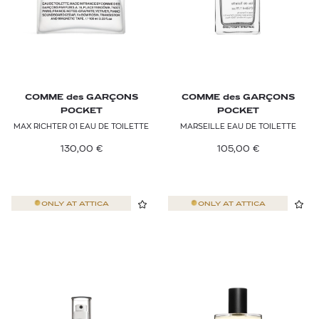
COMME des GARÇONS
COMME des GARÇONS
POCKET
POCKET
MAX RICHTER 01 EAU DE TOILETTE
MARSEILLE EAU DE TOILETTE
130,00
€
105,00
€
ONLY AT
ATTICA
ONLY AT
ATTICA