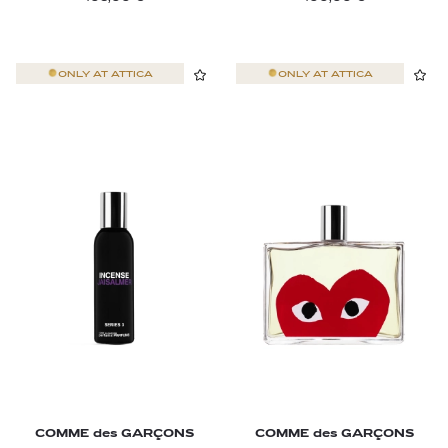
ONLY AT
ATTICA
ONLY AT
ATTICA
COMME des GARÇONS
COMME des GARÇONS