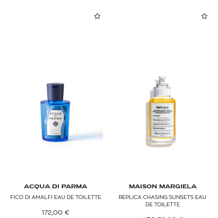
ACQUA DI PARMA
MAISON MARGIELA
FICO DI AMALFI EAU DE TOILETTE
REPLICA CHASING SUNSETS EAU
DE TOILETTE
172,00
€